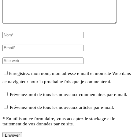
Enregistrez mon nom, mon adresse e-mail et mon site Web dans
ce navigateur pour la prochaine fois que je commenterai.
Prévenez-moi de tous les nouveaux commentaires par e-mail.
Prévenez-moi de tous les nouveaux articles par e-mail.
* En utilisant ce formulaire, vous acceptez le stockage et le
traitement de vos données par ce site.