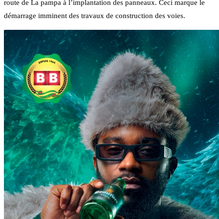
route de La pampa à l’implantation des panneaux. Ceci marque le
démarrage imminent des travaux de construction des voies.