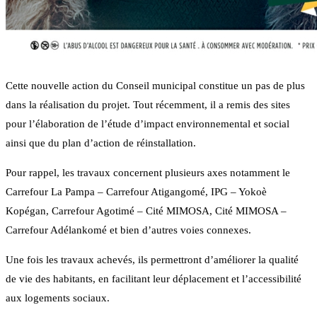
Cette nouvelle action du Conseil municipal constitue un pas de plus
dans la réalisation du projet. Tout récemment, il a remis des sites
pour l’élaboration de l’étude d’impact environnemental et social
ainsi que du plan d’action de réinstallation.
Pour rappel, les travaux concernent plusieurs axes notamment le
Carrefour La Pampa – Carrefour Atigangomé, IPG – Yokoè
Kopégan, Carrefour Agotimé – Cité MIMOSA, Cité MIMOSA –
Carrefour Adélankomé et bien d’autres voies connexes.
Une fois les travaux achevés, ils permettront d’améliorer la qualité
de vie des habitants, en facilitant leur déplacement et l’accessibilité
aux logements sociaux.