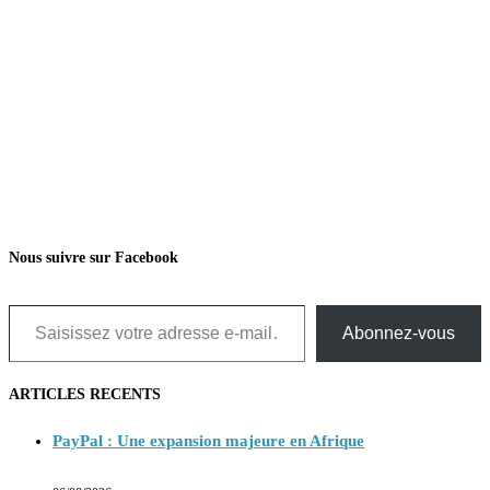
Nous suivre sur Facebook
Saisissez votre adresse e-mail…
Abonnez-vous
ARTICLES RECENTS
PayPal : Une expansion majeure en Afrique