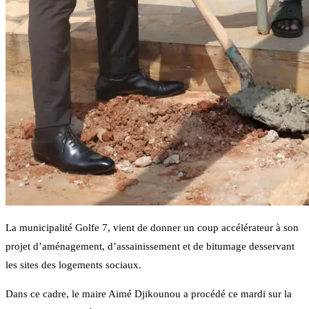
La municipalité Golfe 7, vient de donner un coup accélérateur à son
projet d’aménagement, d’assainissement et de bitumage desservant
les sites des logements sociaux.
Dans ce cadre, le maire Aimé Djikounou a procédé ce mardi sur la