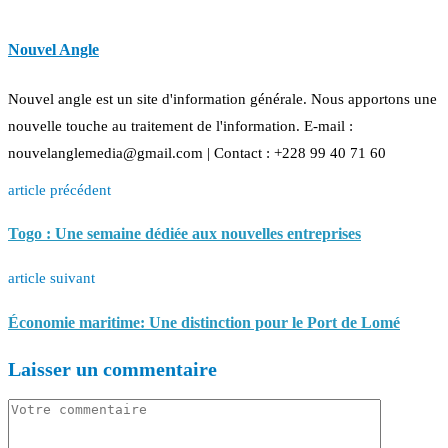
Nouvel Angle
Nouvel angle est un site d'information générale. Nous apportons une
nouvelle touche au traitement de l'information. E-mail :
nouvelanglemedia@gmail.com | Contact : +228 99 40 71 60
article précédent
Togo : Une semaine dédiée aux nouvelles entreprises
article suivant
Économie maritime: Une distinction pour le Port de Lomé
Laisser un commentaire