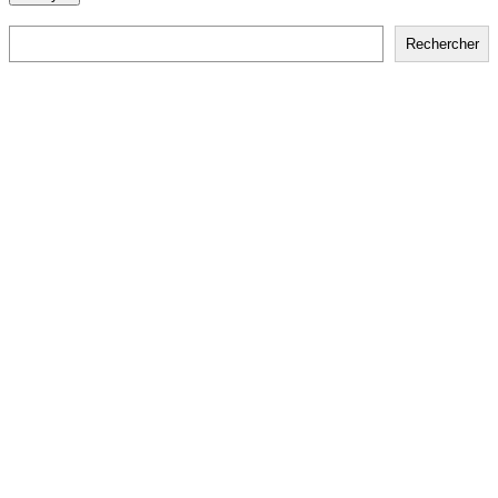
Rechercher
Rechercher