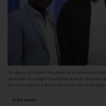
Par ailleurs, la formation des jeunes de la commune en info
partenaires ont souligné l’importance de doter ces jeunes 
afin de les préparer à devenir des acteurs clés du dévelo
A lire aussi :