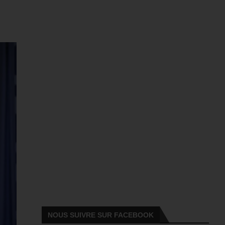
NOUS SUIVRE SUR FACEBOOK