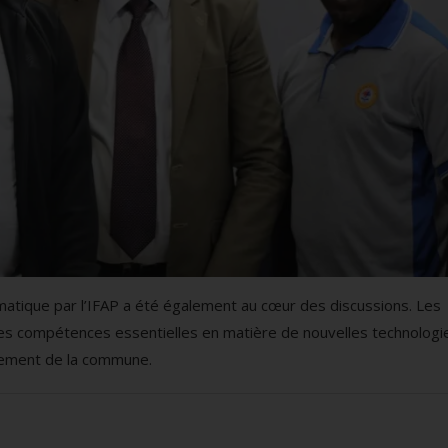
rmatique par l’IFAP a été également au cœur des discussions. Les
des compétences essentielles en matière de nouvelles technologi
ppement de la commune.