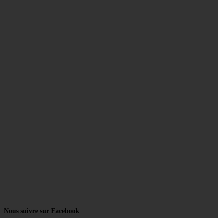
Nous suivre sur Facebook