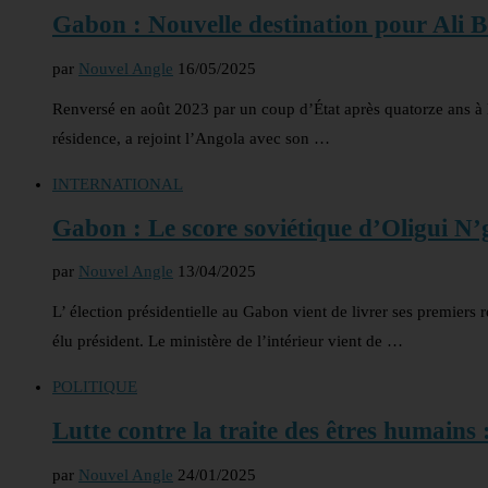
Gabon : Nouvelle destination pour Ali 
par
Nouvel Angle
16/05/2025
Renversé en août 2023 par un coup d’État après quatorze ans à 
résidence, a rejoint l’Angola avec son …
INTERNATIONAL
Gabon : Le score soviétique d’Oligui N
par
Nouvel Angle
13/04/2025
L’ élection présidentielle au Gabon vient de livrer ses premiers r
élu président. Le ministère de l’intérieur vient de …
POLITIQUE
Lutte contre la traite des êtres humains
par
Nouvel Angle
24/01/2025