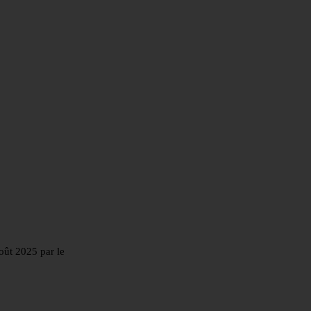
ût 2025 par le