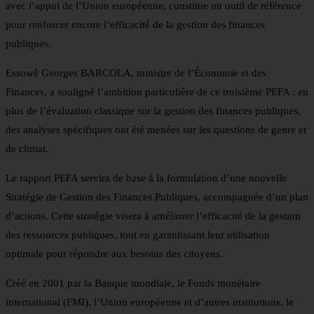
avec l’appui de l’Union européenne, constitue un outil de référence
pour renforcer encore l’efficacité de la gestion des finances
publiques.
Essowè Georges BARCOLA, ministre de l’Économie et des
Finances, a souligné l’ambition particulière de ce troisième PEFA : en
plus de l’évaluation classique sur la gestion des finances publiques,
des analyses spécifiques ont été menées sur les questions de genre et
de climat.
Le rapport PEFA servira de base à la formulation d’une nouvelle
Stratégie de Gestion des Finances Publiques, accompagnée d’un plan
d’actions. Cette stratégie visera à améliorer l’efficacité de la gestion
des ressources publiques, tout en garantissant leur utilisation
optimale pour répondre aux besoins des citoyens.
Créé en 2001 par la Banque mondiale, le Fonds monétaire
international (FMI), l’Union européenne et d’autres institutions, le