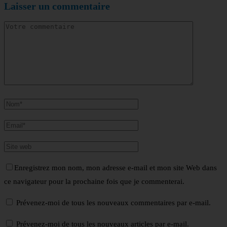
Laisser un commentaire
Enregistrez mon nom, mon adresse e-mail et mon site Web dans
ce navigateur pour la prochaine fois que je commenterai.
Prévenez-moi de tous les nouveaux commentaires par e-mail.
Prévenez-moi de tous les nouveaux articles par e-mail.