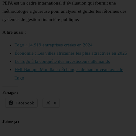
PEFA est un cadre international d’évaluation qui fournit une
méthodologie rigoureuse pour analyser et guider les réformes des
systèmes de gestion financière publique.
A lire aussi :
Togo : 14.919 entreprises créées en 2024
Économie : Les villes africaines les plus attractives en 2025
Le Togo à la conquête des investisseurs allemands
FMI-Banque Mondiale : Échanges de haut niveau avec le
Togo
Partager :
Facebook
X
J’aime ça :