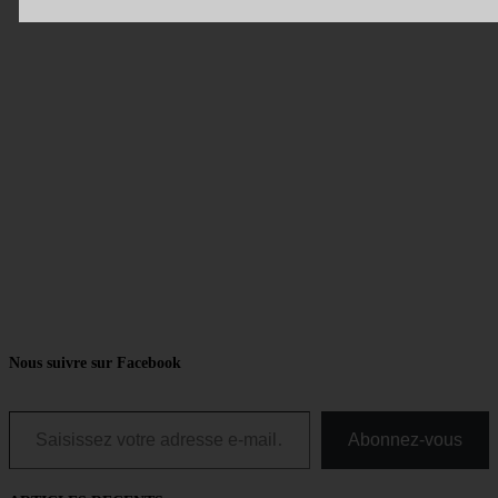
Nous suivre sur Facebook
Saisissez votre adresse e-mail…
Abonnez-vous