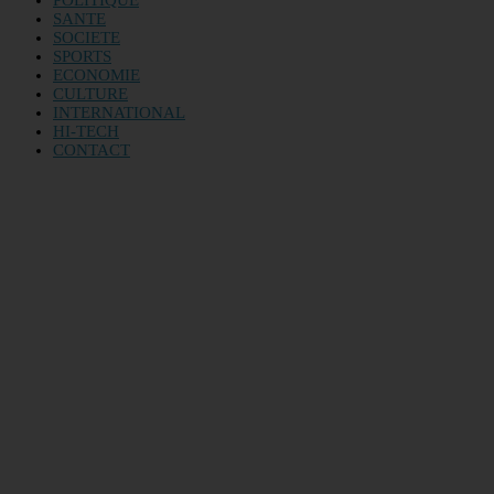
POLITIQUE
SANTE
SOCIETE
SPORTS
ECONOMIE
CULTURE
INTERNATIONAL
HI-TECH
CONTACT