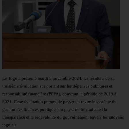
Le Togo a présenté mardi 5 novembre 2024, les résultats de sa
troisième évaluation sur portant sur les dépenses publiques et
responsabilité financière (PEFA), couvrant la période de 2019 à
2021. Cette évaluation permet de passer en revue le système de
gestion des finances publiques du pays, renforçant ainsi la
transparence et la redevabilité du gouvernement envers les citoyens
togolais.