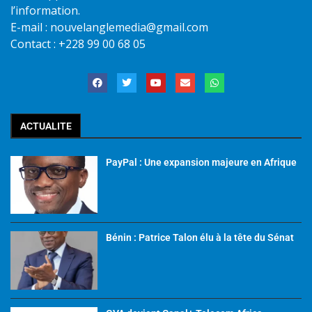
l’information.
E-mail : nouvelanglemedia@gmail.com
Contact : +228 99 00 68 05
ACTUALITE
PayPal : Une expansion majeure en Afrique
Bénin : Patrice Talon élu à la tête du Sénat