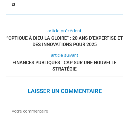
article précédent
‘’OPTIQUE À DIEU LA GLOIRE’’ : 20 ANS D’EXPERTISE ET
DES INNOVATIONS POUR 2025
article suivant
FINANCES PUBLIQUES : CAP SUR UNE NOUVELLE
STRATÉGIE
LAISSER UN COMMENTAIRE