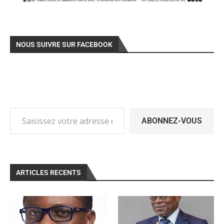
NOUS SUIVRE SUR FACEBOOK
ABONNEZ-VOUS
ARTICLES RECENTS