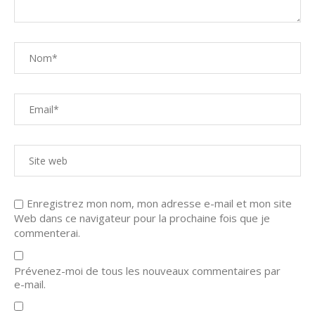
Enregistrez mon nom, mon adresse e-mail et mon site
Web dans ce navigateur pour la prochaine fois que je
commenterai.
Prévenez-moi de tous les nouveaux commentaires par
e-mail.