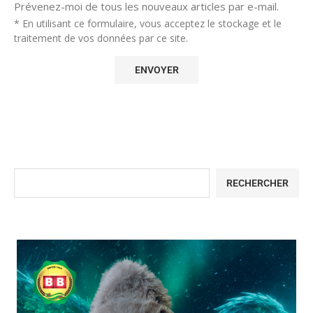
Prévenez-moi de tous les nouveaux articles par e-mail.
* En utilisant ce formulaire, vous acceptez le stockage et le
traitement de vos données par ce site.
RECHERCHER