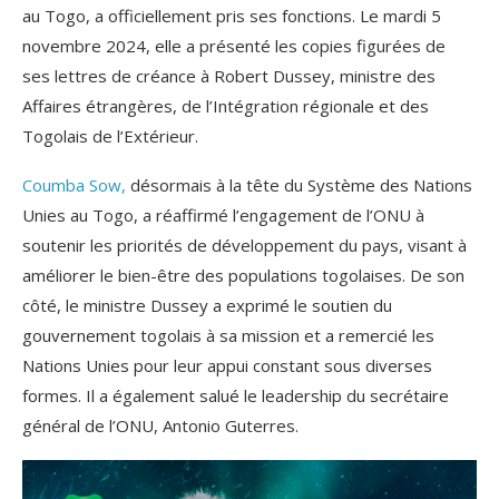
au Togo, a officiellement pris ses fonctions. Le mardi 5
novembre 2024, elle a présenté les copies figurées de
ses lettres de créance à Robert Dussey, ministre des
Affaires étrangères, de l’Intégration régionale et des
Togolais de l’Extérieur.
Coumba Sow,
désormais à la tête du Système des Nations
Unies au Togo, a réaffirmé l’engagement de l’ONU à
soutenir les priorités de développement du pays, visant à
améliorer le bien-être des populations togolaises. De son
côté, le ministre Dussey a exprimé le soutien du
gouvernement togolais à sa mission et a remercié les
Nations Unies pour leur appui constant sous diverses
formes. Il a également salué le leadership du secrétaire
général de l’ONU, Antonio Guterres.