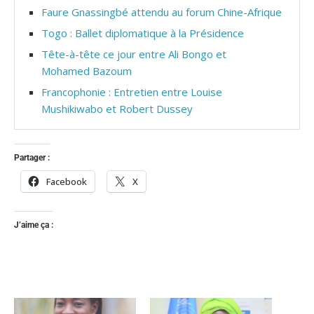
Faure Gnassingbé attendu au forum Chine-Afrique
Togo : Ballet diplomatique à la Présidence
Tête-à-tête ce jour entre Ali Bongo et
Mohamed Bazoum
Francophonie : Entretien entre Louise
Mushikiwabo et Robert Dussey
Partager :
Facebook
X
J’aime ça :