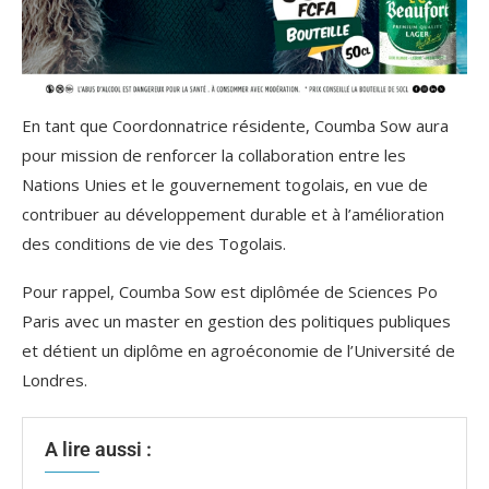
En tant que Coordonnatrice résidente, Coumba Sow aura
pour mission de renforcer la collaboration entre les
Nations Unies et le gouvernement togolais, en vue de
contribuer au développement durable et à l’amélioration
des conditions de vie des Togolais.
Pour rappel, Coumba Sow est diplômée de Sciences Po
Paris avec un master en gestion des politiques publiques
et détient un diplôme en agroéconomie de l’Université de
Londres.
A lire aussi :