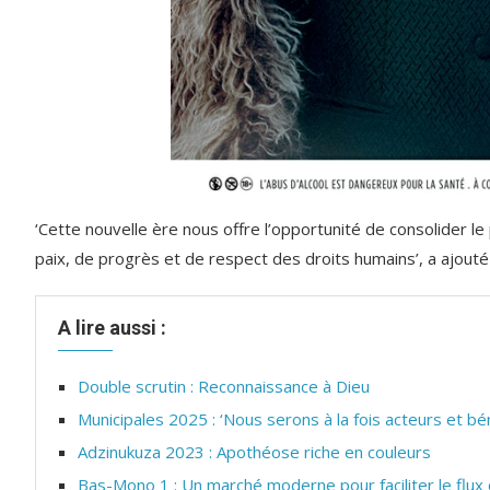
‘Cette nouvelle ère nous offre l’opportunité de consolider 
paix, de progrès et de respect des droits humains’, a ajouté l
A lire aussi :
Double scrutin : Reconnaissance à Dieu
Municipales 2025 : ‘Nous serons à la fois acteurs et bén
Adzinukuza 2023 : Apothéose riche en couleurs
Bas-Mono 1 : Un marché moderne pour faciliter le flux