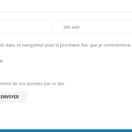
 dans ce navigateur pour la prochaine fois que je commenterai.
l.
itement de vos données par ce site.