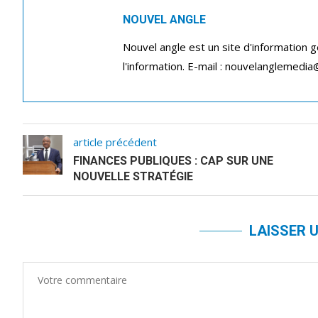
NOUVEL ANGLE
Nouvel angle est un site d'information 
l'information. E-mail : nouvelanglemedi
article précédent
FINANCES PUBLIQUES : CAP SUR UNE
NOUVELLE STRATÉGIE
LAISSER 