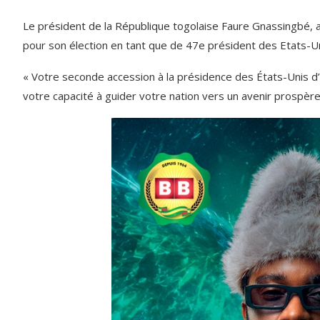
Le président de la République togolaise Faure Gnassingbé, 
pour son élection en tant que de 47e président des Etats-Un
« Votre seconde accession à la présidence des États-Unis d’
votre capacité à guider votre nation vers un avenir prospère 