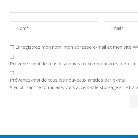
Enregistrez mon nom, mon adresse e-mail et mon site Web
Prévenez-moi de tous les nouveaux commentaires par e-mai
Prévenez-moi de tous les nouveaux articles par e-mail.
* En utilisant ce formulaire, vous acceptez le stockage et le tra