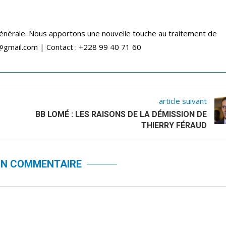
générale. Nous apportons une nouvelle touche au traitement de
a@gmail.com | Contact : +228 99 40 71 60
article suivant
BB LOMÉ : LES RAISONS DE LA DÉMISSION DE
THIERRY FÉRAUD
UN COMMENTAIRE