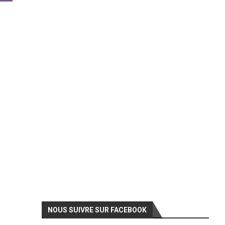
NOUS SUIVRE SUR FACEBOOK