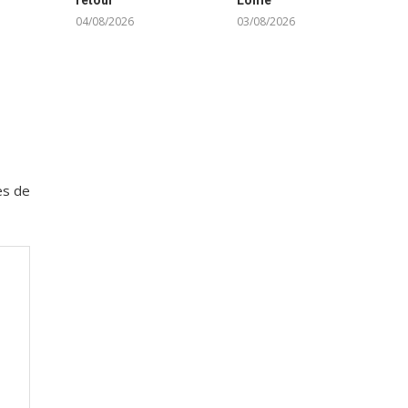
04/08/2026
03/08/2026
es de