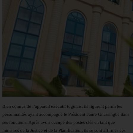
Bien connus de l’appareil exécutif togolais, ils figurent parmi les
personnalités ayant accompagné le Président Faure Gnassingbé dans
ses fonctions. Après avoir occupé des postes clés en tant que
ministres de la Justice et de la Planification, ils se sont affirmés ces