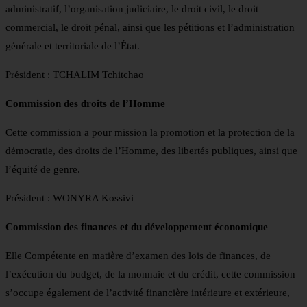
administratif, l’organisation judiciaire, le droit civil, le droit
commercial, le droit pénal, ainsi que les pétitions et l’administration
générale et territoriale de l’État.
Président : TCHALIM Tchitchao
Commission des droits de l’Homme
Cette commission a pour mission la promotion et la protection de la
démocratie, des droits de l’Homme, des libertés publiques, ainsi que
l’équité de genre.
Président : WONYRA Kossivi
Commission des finances et du développement économique
Elle Compétente en matière d’examen des lois de finances, de
l’exécution du budget, de la monnaie et du crédit, cette commission
s’occupe également de l’activité financière intérieure et extérieure,