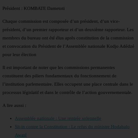
Président : KOMBATE Dametoti
Chaque commission est composée d’un président, d’un vice-
président, d’un premier rapporteur et d’un deuxième rapporteur. Les
membres du bureau ont été élus après constitution de la commission
et convocation du Président de l’Assemblée nationale Kodjo Adédzé
pour leur élection
Il est important de noter que les commissions permanentes
constituent des piliers fondamentaux du fonctionnement de
l’institution parlementaire. Elles occupent une place centrale dans le
processus législatif et dans le contrôle de l’action gouvernementale.
A lire aussi :
Assemblée nationale : Une rentrée solennelle
Sit-in contre la Constitution : Le refus du ministre Hodabalo
Awaté