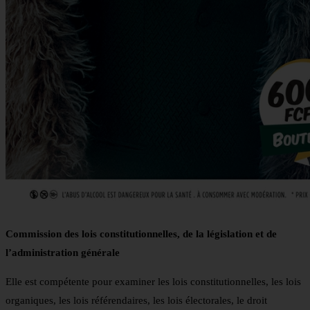
Commission des lois constitutionnelles, de la législation et de
l’administration générale
Elle est compétente pour examiner les lois constitutionnelles, les lois
organiques, les lois référendaires, les lois électorales, le droit