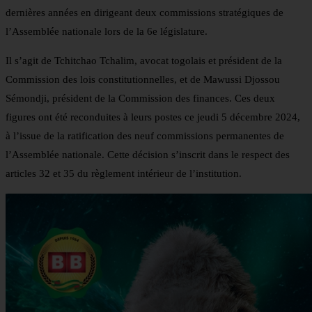
dernières années en dirigeant deux commissions stratégiques de
l’Assemblée nationale lors de la 6e législature.
Il s’agit de Tchitchao Tchalim, avocat togolais et président de la
Commission des lois constitutionnelles, et de Mawussi Djossou
Sémondji, président de la Commission des finances. Ces deux
figures ont été reconduites à leurs postes ce jeudi 5 décembre 2024,
à l’issue de la ratification des neuf commissions permanentes de
l’Assemblée nationale. Cette décision s’inscrit dans le respect des
articles 32 et 35 du règlement intérieur de l’institution.