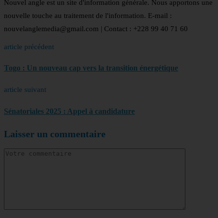
Nouvel angle est un site d'information générale. Nous apportons une
nouvelle touche au traitement de l'information. E-mail :
nouvelanglemedia@gmail.com | Contact : +228 99 40 71 60
article précédent
Togo : Un nouveau cap vers la transition énergétique
article suivant
Sénatoriales 2025 : Appel à candidature
Laisser un commentaire