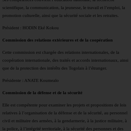
scientifique, la communication, la jeunesse, le travail et l’emploi, la
promotion culturelle, ainsi que la sécurité sociale et les retraites.
Président : HODIN Eké Kokou
Commission des relations extérieures et de la coopération
Cette commission est chargée des relations internationales, de la
coopération internationale, des traités et accords internationaux, ainsi
que de la protection des intérêts des Togolais à l’étranger.
Présidente : ANATE Koumealo
Commission de la défense et de la sécurité
Elle est compétente pour examiner les projets et propositions de lois
relatives à l’organisation de la défense et de la sécurité, au personnel
civil et militaire des armées, à la gendarmerie, à la justice militaire, à
la police, à l’intégrité territoriale, à la sécurité des personnes et des