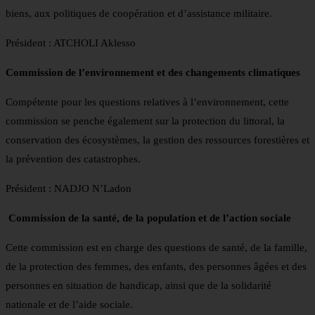
biens, aux politiques de coopération et d’assistance militaire.
Président : ATCHOLI Aklesso
Commission de l’environnement et des changements climatiques
Compétente pour les questions relatives à l’environnement, cette
commission se penche également sur la protection du littoral, la
conservation des écosystèmes, la gestion des ressources forestières et
la prévention des catastrophes.
Président : NADJO N’Ladon
Commission de la santé, de la population et de l’action sociale
Cette commission est en charge des questions de santé, de la famille,
de la protection des femmes, des enfants, des personnes âgées et des
personnes en situation de handicap, ainsi que de la solidarité
nationale et de l’aide sociale.