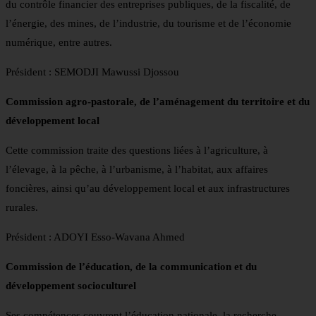
du contrôle financier des entreprises publiques, de la fiscalité, de
l’énergie, des mines, de l’industrie, du tourisme et de l’économie
numérique, entre autres.
Président : SEMODJI Mawussi Djossou
Commission agro-pastorale, de l’aménagement du territoire et du
développement local
Cette commission traite des questions liées à l’agriculture, à
l’élevage, à la pêche, à l’urbanisme, à l’habitat, aux affaires
foncières, ainsi qu’au développement local et aux infrastructures
rurales.
Président : ADOYI Esso-Wavana Ahmed
Commission de l’éducation, de la communication et du
développement socioculturel
Ses compétences couvrent l’éducation nationale, la recherche