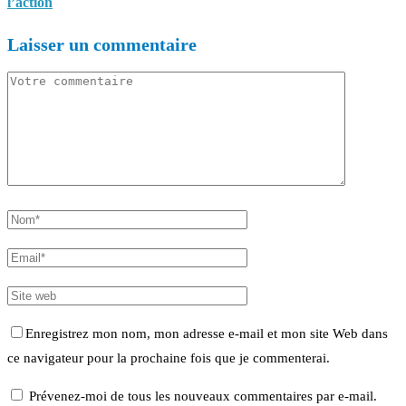
l’action
Laisser un commentaire
Enregistrez mon nom, mon adresse e-mail et mon site Web dans
ce navigateur pour la prochaine fois que je commenterai.
Prévenez-moi de tous les nouveaux commentaires par e-mail.