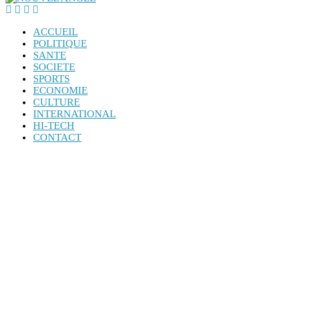
ACCUEIL
POLITIQUE
SANTE
SOCIETE
SPORTS
ECONOMIE
CULTURE
INTERNATIONAL
HI-TECH
CONTACT