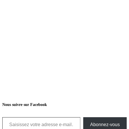
Nous suivre sur Facebook
Saisissez votre adresse e-mail…
Abonnez-vous