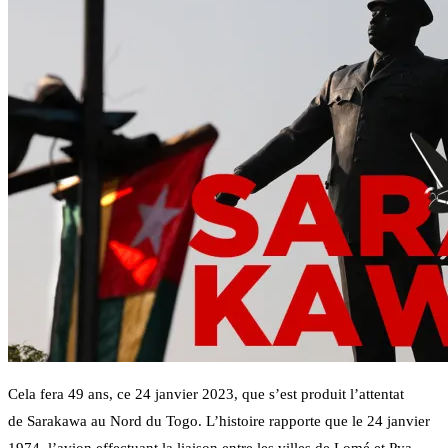
Cela fera 49 ans, ce 24 janvier 2023, que s’est produit l’attentat
de Sarakawa au Nord du Togo. L’histoire rapporte que le 24 janvier