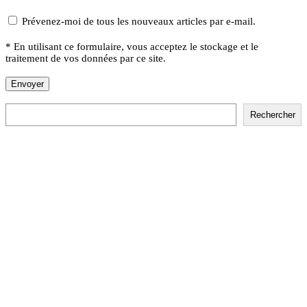
Prévenez-moi de tous les nouveaux articles par e-mail.
* En utilisant ce formulaire, vous acceptez le stockage et le
traitement de vos données par ce site.
Rechercher
Rechercher