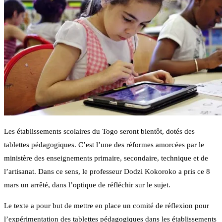
Les établissements scolaires du Togo seront bientôt, dotés des
tablettes pédagogiques. C’est l’une des réformes amorcées par le
ministère des enseignements primaire, secondaire, technique et de
l’artisanat. Dans ce sens, le professeur Dodzi Kokoroko a pris ce 8
mars un arrêté, dans l’optique de réfléchir sur le sujet.
Le texte a pour but de mettre en place un comité de réflexion pour
l’expérimentation des tablettes pédagogiques dans les établissements