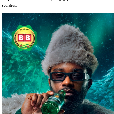
scolaires.