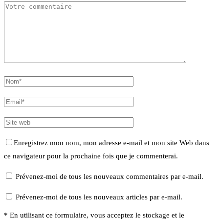
Enregistrez mon nom, mon adresse e-mail et mon site Web dans
ce navigateur pour la prochaine fois que je commenterai.
Prévenez-moi de tous les nouveaux commentaires par e-mail.
Prévenez-moi de tous les nouveaux articles par e-mail.
* En utilisant ce formulaire, vous acceptez le stockage et le