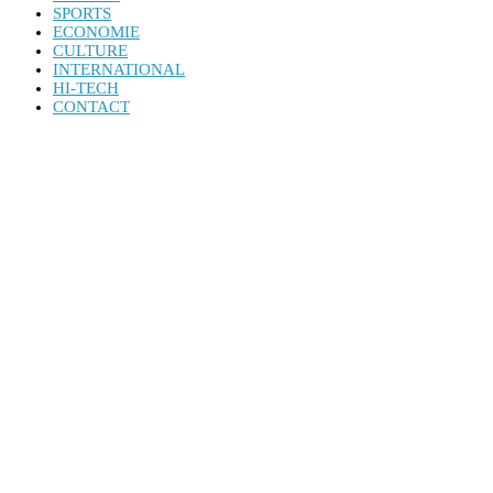
SPORTS
ECONOMIE
CULTURE
INTERNATIONAL
HI-TECH
CONTACT