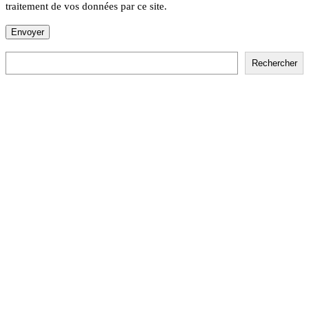
traitement de vos données par ce site.
Rechercher
Rechercher