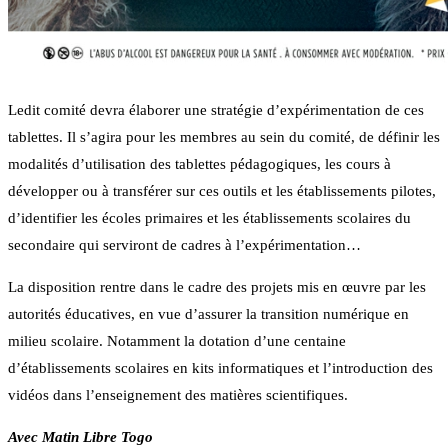
Ledit comité devra élaborer une stratégie d’expérimentation de ces
tablettes. Il s’agira pour les membres au sein du comité, de définir les
modalités d’utilisation des tablettes pédagogiques, les cours à
développer ou à transférer sur ces outils et les établissements pilotes,
d’identifier les écoles primaires et les établissements scolaires du
secondaire qui serviront de cadres à l’expérimentation…
La disposition rentre dans le cadre des projets mis en œuvre par les
autorités éducatives, en vue d’assurer la transition numérique en
milieu scolaire. Notamment la dotation d’une centaine
d’établissements scolaires en kits informatiques et l’introduction des
vidéos dans l’enseignement des matières scientifiques.
Avec Matin Libre Togo