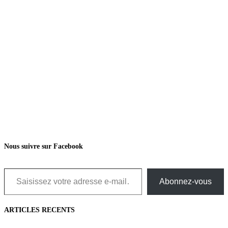
Nous suivre sur Facebook
Saisissez votre adresse e-mail…
Abonnez-vous
ARTICLES RECENTS