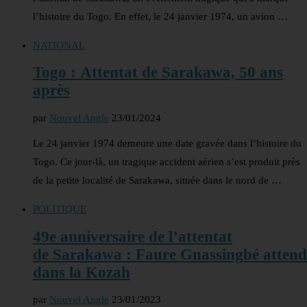
l’histoire du Togo. En effet, le 24 janvier 1974, un avion …
NATIONAL
Togo : Attentat de Sarakawa, 50 ans
après
par
Nouvel Angle
23/01/2024
Le 24 janvier 1974 demeure une date gravée dans l’histoire du
Togo. Ce jour-là, un tragique accident aérien s’est produit près
de la petite localité de Sarakawa, située dans le nord de …
POLITIQUE
49e anniversaire de l’attentat
de Sarakawa : Faure Gnassingbé atten
dans la Kozah
par
Nouvel Angle
23/01/2023