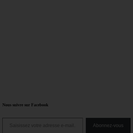
Nous suivre sur Facebook
Saisissez votre adresse e-mail…
Abonnez-vous