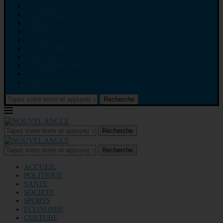
ACCUEIL
POLITIQUE
SANTE
SOCIETE
SPORTS
ECONOMIE
CULTURE
INTERNATIONAL
HI-TECH
CONTACT
Recherche
Recherche
Recherche
ACCUEIL
POLITIQUE
SANTE
SOCIETE
SPORTS
ECONOMIE
CULTURE