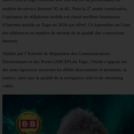
e
matière de service Internet 3G et 4G. Pour la 2
année consécutive,
l’opérateur de téléphonie mobile est classé meilleur fournisseur
d’Internet mobile au Togo en 2024 par nPerf. Ce baromètre est l’une
des références en matière de mesure de la qualité des connexions
Internet.
Validée par l’Autorité de Régulation des Communications
Électroniques et des Postes (ARCEP) du Togo, l’étude s’appuie sur
des tests rigoureux mesurant les débits descendants et montants, la
latence, ainsi que la qualité de la navigation web et du streaming
vidéo.