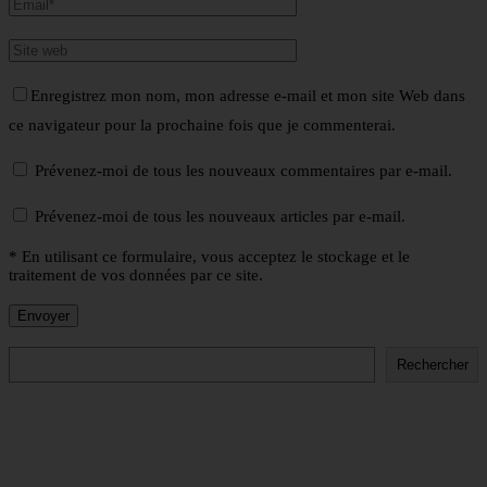
Enregistrez mon nom, mon adresse e-mail et mon site Web dans
ce navigateur pour la prochaine fois que je commenterai.
Prévenez-moi de tous les nouveaux commentaires par e-mail.
Prévenez-moi de tous les nouveaux articles par e-mail.
* En utilisant ce formulaire, vous acceptez le stockage et le
traitement de vos données par ce site.
Rechercher
Rechercher