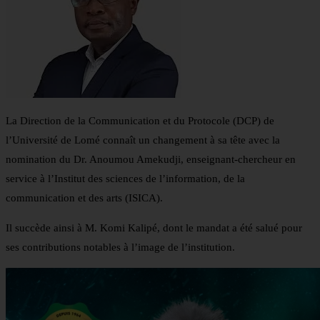
La Direction de la Communication et du Protocole (DCP) de
l’Université de Lomé connaît un changement à sa tête avec la
nomination du Dr. Anoumou Amekudji, enseignant-chercheur en
service à l’Institut des sciences de l’information, de la
communication et des arts (ISICA).
Il succède ainsi à M. Komi Kalipé, dont le mandat a été salué pour
ses contributions notables à l’image de l’institution.