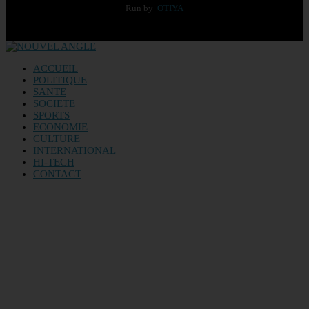
Run by
OTIYA
ACCUEIL
POLITIQUE
SANTE
SOCIETE
SPORTS
ECONOMIE
CULTURE
INTERNATIONAL
HI-TECH
CONTACT