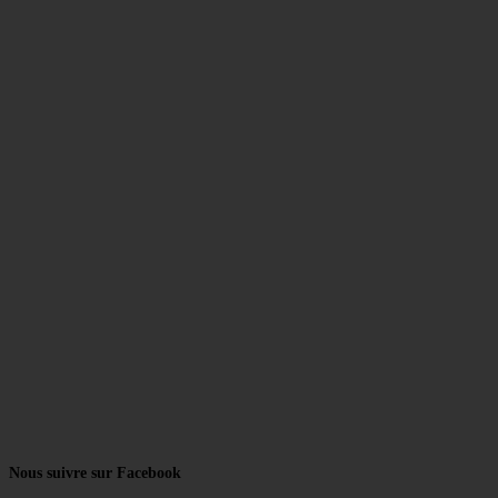
Nous suivre sur Facebook