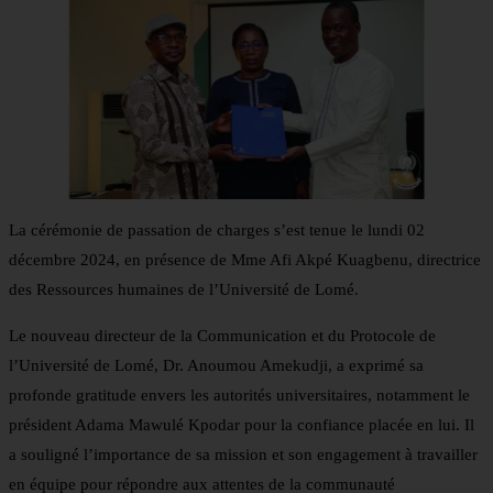
La cérémonie de passation de charges s’est tenue le lundi 02
décembre 2024, en présence de Mme Afi Akpé Kuagbenu, directrice
des Ressources humaines de l’Université de Lomé.
Le nouveau directeur de la Communication et du Protocole de
l’Université de Lomé, Dr. Anoumou Amekudji, a exprimé sa
profonde gratitude envers les autorités universitaires, notamment le
président Adama Mawulé Kpodar pour la confiance placée en lui. Il
a souligné l’importance de sa mission et son engagement à travailler
en équipe pour répondre aux attentes de la communauté