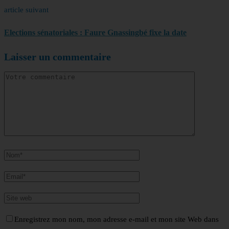
article suivant
Elections sénatoriales : Faure Gnassingbé fixe la date
Laisser un commentaire
Enregistrez mon nom, mon adresse e-mail et mon site Web dans