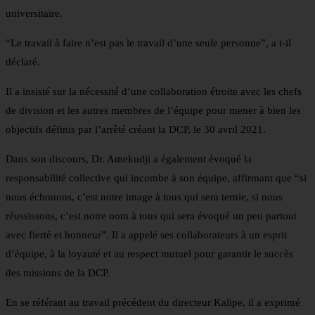
universitaire.
“Le travail à faire n’est pas le travail d’une seule personne”, a t-il
déclaré.
Il a insisté sur la nécessité d’une collaboration étroite avec les chefs
de division et les autres membres de l’équipe pour mener à bien les
objectifs définis par l’arrêté créant la DCP, le 30 avril 2021.
Dans son discours, Dr. Amekudji a également évoqué la
responsabilité collective qui incombe à son équipe, affirmant que “si
nous échouons, c’est notre image à tous qui sera ternie, si nous
réussissons, c’est notre nom à tous qui sera évoqué un peu partout
avec fierté et honneur”. Il a appelé ses collaborateurs à un esprit
d’équipe, à la loyauté et au respect mutuel pour garantir le succès
des missions de la DCP.
En se référant au travail précédent du directeur Kalipe, il a exprimé