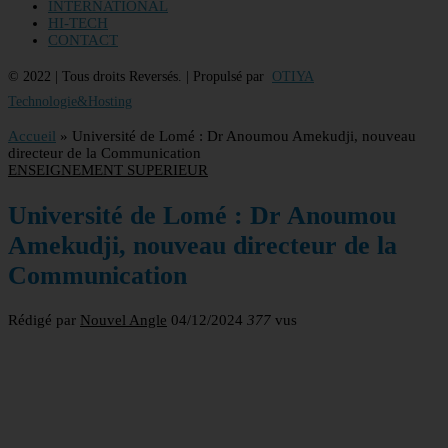
INTERNATIONAL
HI-TECH
CONTACT
© 2022 | Tous droits Reversés. | Propulsé par
OTIYA
Technologie&Hosting
Accueil
»
Université de Lomé : Dr Anoumou Amekudji, nouveau
directeur de la Communication
ENSEIGNEMENT SUPERIEUR
Université de Lomé : Dr Anoumou
Amekudji, nouveau directeur de la
Communication
Rédigé par
Nouvel Angle
04/12/2024
377
vus