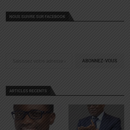
NOUS SUIVRE SUR FACEBOOK
ABONNEZ-VOUS
ARTICLES RECENTS