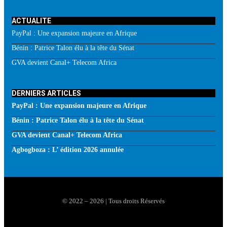
ACTUALITE
PayPal : Une expansion majeure en Afrique
Bénin : Patrice Talon élu à la tête du Sénat
GVA devient Canal+ Telecom Africa
DERNIERS ARTICLES
PayPal : Une expansion majeure en Afrique
Bénin : Patrice Talon élu à la tête du Sénat
GVA devient Canal+ Telecom Africa
Agbogboza : L’ édition 2026 annulée
© 2022 – 2026 | Tous droits Réservés