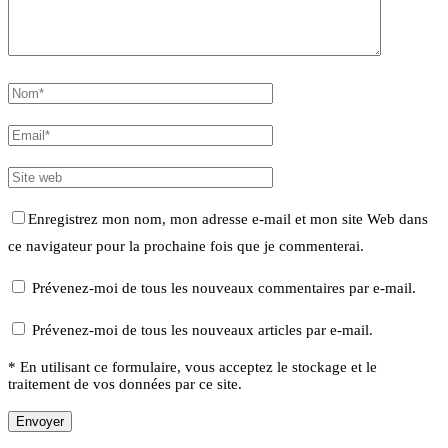
Enregistrez mon nom, mon adresse e-mail et mon site Web dans
ce navigateur pour la prochaine fois que je commenterai.
Prévenez-moi de tous les nouveaux commentaires par e-mail.
Prévenez-moi de tous les nouveaux articles par e-mail.
* En utilisant ce formulaire, vous acceptez le stockage et le
traitement de vos données par ce site.