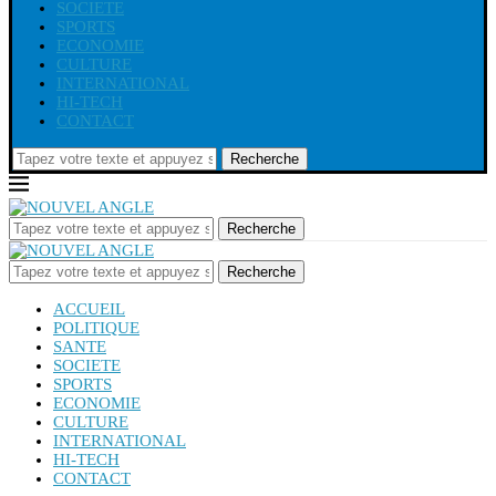
SOCIETE
SPORTS
ECONOMIE
CULTURE
INTERNATIONAL
HI-TECH
CONTACT
Recherche
Recherche
Recherche
ACCUEIL
POLITIQUE
SANTE
SOCIETE
SPORTS
ECONOMIE
CULTURE
INTERNATIONAL
HI-TECH
CONTACT