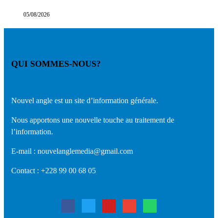
05/08/2026
QUI SOMMES-NOUS?
Nouvel angle est un site d’information générale.
Nous apportons une nouvelle touche au traitement de
l’information.
E-mail : nouvelanglemedia@gmail.com
Contact : +228 99 00 68 05