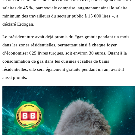
salaires de 45 %, part sociale comprise, augmentant ainsi le salaire
minimum des travailleurs du secteur public à 15 000 lires », a
déclaré Erdogan.
Le président turc avait déjà promis du “gaz gratuit pendant un mois
dans les zones résidentielles, permettant ainsi à chaque foyer
d’économiser 625 livres turques, soit environ 30 euros. Quant à la
consommation de gaz dans les cuisines et salles de bains
résidentielles, elle sera également gratuite pendant un an, avait-il
aussi promis.