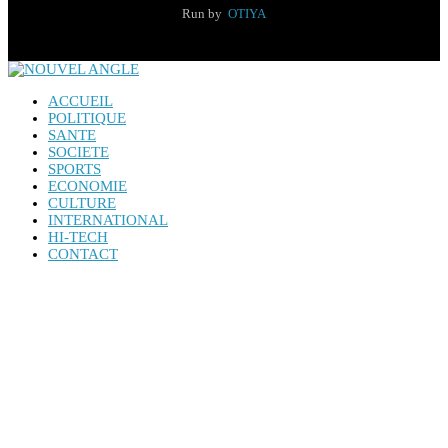
Run by
OTIYA
ACCUEIL
POLITIQUE
SANTE
SOCIETE
SPORTS
ECONOMIE
CULTURE
INTERNATIONAL
HI-TECH
CONTACT