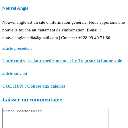
Nouvel Angle
Nouvel angle est un site d'information générale. Nous apportons une
nouvelle touche au traitement de l'information. E-mail :
nouvelanglemedia@gmail.com | Contact : +228 99 40 71 60
article précédent
Lutte contre les faux médicaments : Le Togo sur la bonne voie
article suivant
COL RUN : Course aux calories
Laisser un commentaire