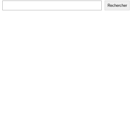
Rechercher