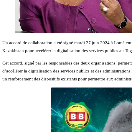
Un accord de collaboration a été signé mardi 27 juin 2024 à Lomé en
Kazakhstan pour accélérer la digitalisation des services publics au Tog
Cet accord, signé par les responsables des deux organisations, permettr
d’accélérer la digitalisation des services publics et des administratio
un renforcement des dispositifs existants pour permettre aux administra