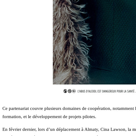
Ce partenariat couvre plusieurs domaines de coopération, notamment 
formation, et le développement de projets pilotes.
En février dernier, lors d’un déplacement à Almaty, Cina Lawson, la mi