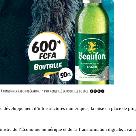
le développement d’infrastructures numériques, la mise en place de pr
nistre de l’Économie numérique et de la Transformation digitale, avait 