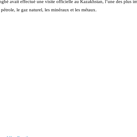
bé avait effectué une visite officielle au Kazakhstan, l’une des plus i
 pétrole, le gaz naturel, les minéraux et les métaux.