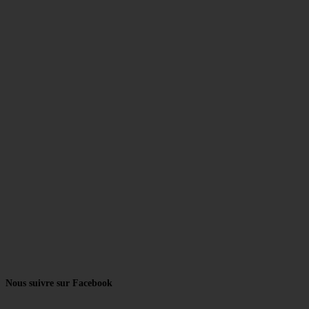
Nous suivre sur Facebook