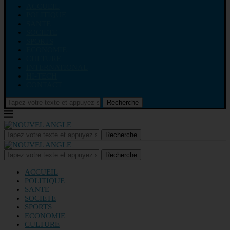
ACCUEIL
POLITIQUE
SANTE
SOCIETE
SPORTS
ECONOMIE
CULTURE
INTERNATIONAL
HI-TECH
CONTACT
Recherche
Recherche
Recherche
ACCUEIL
POLITIQUE
SANTE
SOCIETE
SPORTS
ECONOMIE
CULTURE