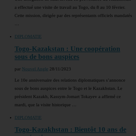
a effectué une visite de travail au Togo, du 8 au 10 février.
Cette mission, dirigée par des représentants officiels mandatés
…
DIPLOMATIE
Togo-Kazakstan : Une coopération
sous de bons auspices
par
Nouvel Angle
28/11/2023
Le 10e anniversaire des relations diplomatiques s’annonce
sous de bons auspices entre le Togo et le Kazakhstan. Le
président Kazakh, Kassym-Jomart Tokayev a affirmé ce
mardi, que la visite historique …
DIPLOMATIE
Togo-Kazakhstan : Bientôt 10 ans de