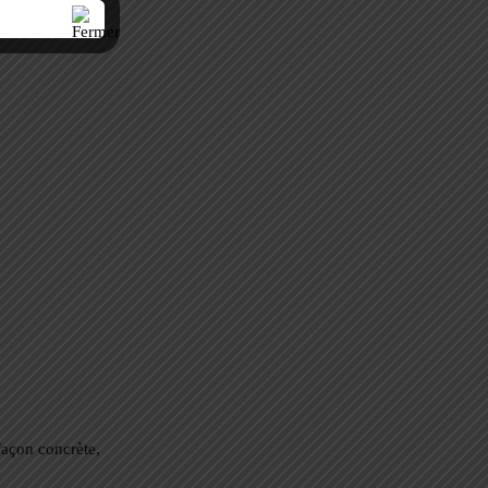
façon concrète,