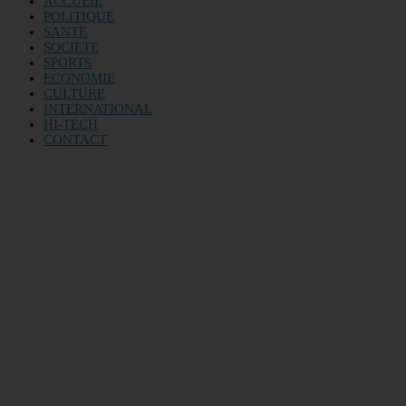
ACCUEIL
POLITIQUE
SANTE
SOCIETE
SPORTS
ECONOMIE
CULTURE
INTERNATIONAL
HI-TECH
CONTACT