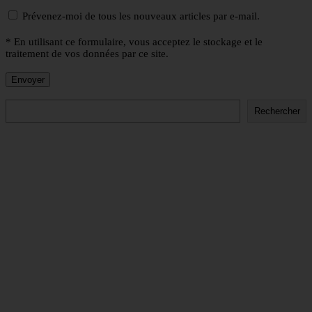
Prévenez-moi de tous les nouveaux articles par e-mail.
* En utilisant ce formulaire, vous acceptez le stockage et le
traitement de vos données par ce site.
Rechercher
Rechercher