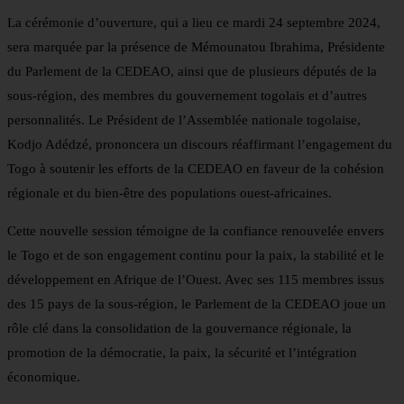
La cérémonie d’ouverture, qui a lieu ce mardi 24 septembre 2024,
sera marquée par la présence de Mémounatou Ibrahima, Présidente
du Parlement de la CEDEAO, ainsi que de plusieurs députés de la
sous-région, des membres du gouvernement togolais et d’autres
personnalités. Le Président de l’Assemblée nationale togolaise,
Kodjo Adédzé, prononcera un discours réaffirmant l’engagement du
Togo à soutenir les efforts de la CEDEAO en faveur de la cohésion
régionale et du bien-être des populations ouest-africaines.
Cette nouvelle session témoigne de la confiance renouvelée envers
le Togo et de son engagement continu pour la paix, la stabilité et le
développement en Afrique de l’Ouest. Avec ses 115 membres issus
des 15 pays de la sous-région, le Parlement de la CEDEAO joue un
rôle clé dans la consolidation de la gouvernance régionale, la
promotion de la démocratie, la paix, la sécurité et l’intégration
économique.