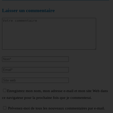
Laisser un commentaire
Enregistrez mon nom, mon adresse e-mail et mon site Web dans
ce navigateur pour la prochaine fois que je commenterai.
Prévenez-moi de tous les nouveaux commentaires par e-mail.