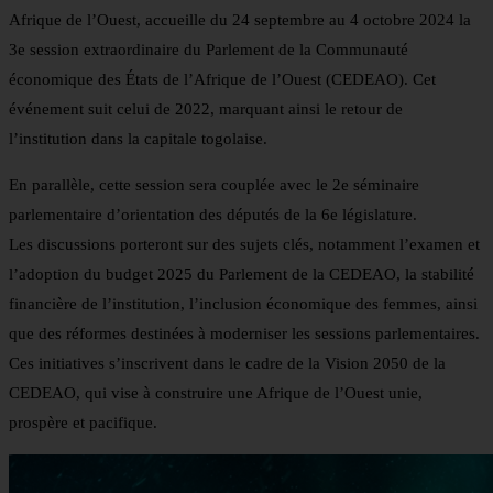
Afrique de l’Ouest, accueille du 24 septembre au 4 octobre 2024 la
3e session extraordinaire du Parlement de la Communauté
économique des États de l’Afrique de l’Ouest (CEDEAO). Cet
événement suit celui de 2022, marquant ainsi le retour de
l’institution dans la capitale togolaise.
En parallèle, cette session sera couplée avec le 2e séminaire
parlementaire d’orientation des députés de la 6e législature.
Les discussions porteront sur des sujets clés, notamment l’examen et
l’adoption du budget 2025 du Parlement de la CEDEAO, la stabilité
financière de l’institution, l’inclusion économique des femmes, ainsi
que des réformes destinées à moderniser les sessions parlementaires.
Ces initiatives s’inscrivent dans le cadre de la Vision 2050 de la
CEDEAO, qui vise à construire une Afrique de l’Ouest unie,
prospère et pacifique.