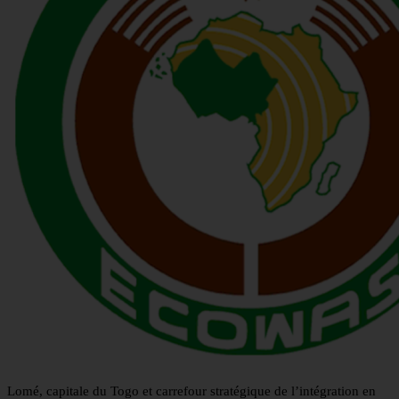
Lomé, capitale du Togo et carrefour stratégique de l’intégration en