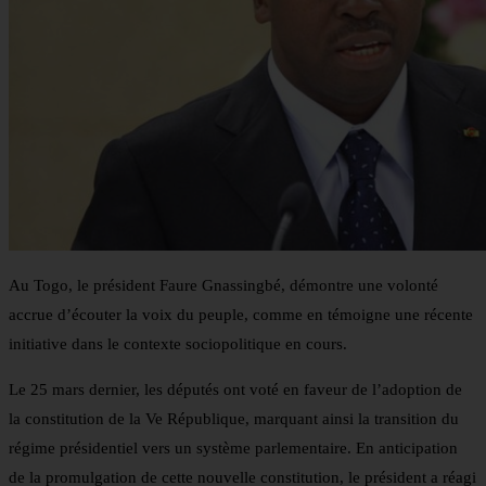
Au Togo, le président Faure Gnassingbé, démontre une volonté
accrue d’écouter la voix du peuple, comme en témoigne une récente
initiative dans le contexte sociopolitique en cours.
Le 25 mars dernier, les députés ont voté en faveur de l’adoption de
la constitution de la Ve République, marquant ainsi la transition du
régime présidentiel vers un système parlementaire. En anticipation
de la promulgation de cette nouvelle constitution, le président a réagi