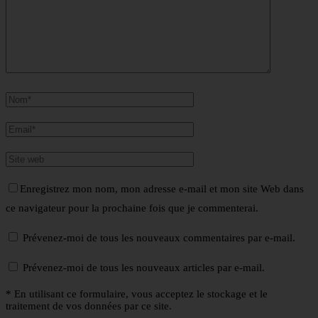
Enregistrez mon nom, mon adresse e-mail et mon site Web dans
ce navigateur pour la prochaine fois que je commenterai.
Prévenez-moi de tous les nouveaux commentaires par e-mail.
Prévenez-moi de tous les nouveaux articles par e-mail.
* En utilisant ce formulaire, vous acceptez le stockage et le
traitement de vos données par ce site.