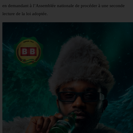
en demandant à l’Assemblée nationale de procéder à une seconde
lecture de la loi adoptée.