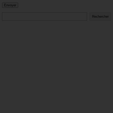
Rechercher
Rechercher