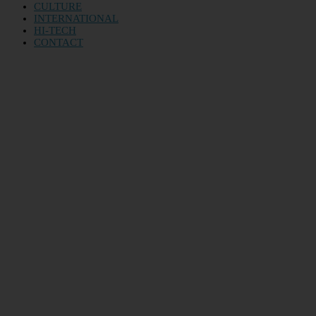
CULTURE
INTERNATIONAL
HI-TECH
CONTACT