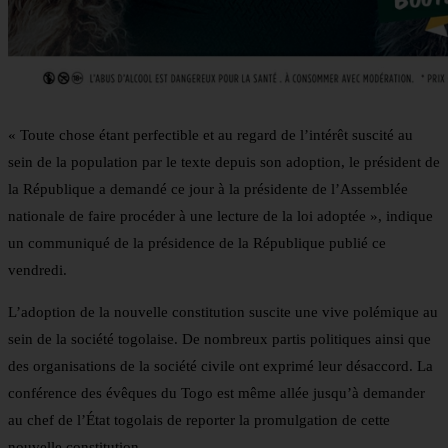
« Toute chose étant perfectible et au regard de l’intérêt suscité au
sein de la population par le texte depuis son adoption, le président de
la République a demandé ce jour à la présidente de l’Assemblée
nationale de faire procéder à une lecture de la loi adoptée », indique
un communiqué de la présidence de la République publié ce
vendredi.
L’adoption de la nouvelle constitution suscite une vive polémique au
sein de la société togolaise. De nombreux partis politiques ainsi que
des organisations de la société civile ont exprimé leur désaccord. La
conférence des évêques du Togo est même allée jusqu’à demander
au chef de l’État togolais de reporter la promulgation de cette
nouvelle constitution.