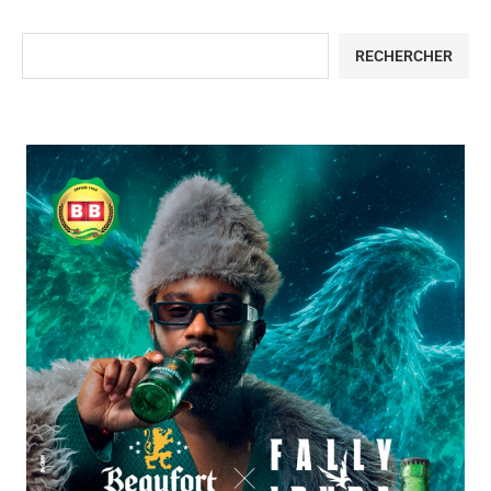
RECHERCHER