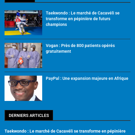
Taekwondo : Le marché de Cacavéli se
transforme en pépinière de futurs
champions
Vogan : Près de 800 patients opérés
gratuitement
PayPal : Une expansion majeure en Afrique
DERNIERS ARTICLES
Taekwondo : Le marché de Cacavéli se transforme en pépinière