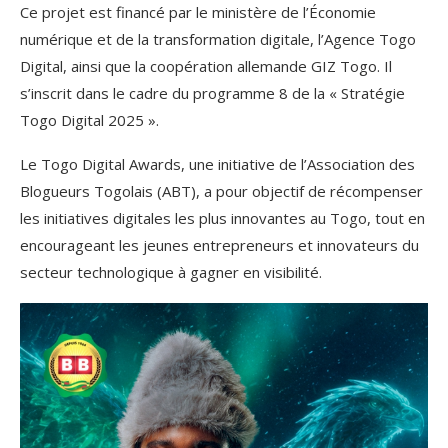
Ce projet est financé par le ministère de l’Économie
numérique et de la transformation digitale, l’Agence Togo
Digital, ainsi que la coopération allemande GIZ Togo. Il
s’inscrit dans le cadre du programme 8 de la « Stratégie
Togo Digital 2025 ».
Le Togo Digital Awards, une initiative de l’Association des
Blogueurs Togolais (ABT), a pour objectif de récompenser
les initiatives digitales les plus innovantes au Togo, tout en
encourageant les jeunes entrepreneurs et innovateurs du
secteur technologique à gagner en visibilité.