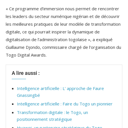
« Ce programme d’immersion nous permet de rencontrer
les leaders du secteur numérique nigérian et de découvrir
les meilleures pratiques de leur modèle de transformation
digitale, ce qui pourrait inspirer la dynamique de
digitalisation de l’administration togolaise », a expliqué
Guillaume Djondo, commissaire chargé de l’organisation du
Togo Digital Awards.
A lire aussi :
Intelligence artificielle : L’ approche de Faure
Gnassingbé
Intelligence artificielle : Faire du Togo un pionnier
Transformation digitale : le Togo, un
positionnement stratégique
Huawei, un partenaire stratégique du Togo