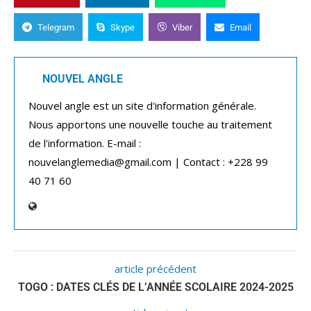
Telegram
Skype
Viber
Email
NOUVEL ANGLE
Nouvel angle est un site d'information générale.
Nous apportons une nouvelle touche au traitement
de l'information. E-mail :
nouvelanglemedia@gmail.com | Contact : +228 99
40 71 60
article précédent
TOGO : DATES CLÉS DE L’ANNÉE SCOLAIRE 2024-2025