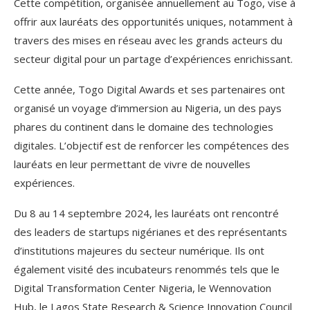
Cette compétition, organisée annuellement au Togo, vise à
offrir aux lauréats des opportunités uniques, notamment à
travers des mises en réseau avec les grands acteurs du
secteur digital pour un partage d’expériences enrichissant.
Cette année, Togo Digital Awards et ses partenaires ont
organisé un voyage d’immersion au Nigeria, un des pays
phares du continent dans le domaine des technologies
digitales. L’objectif est de renforcer les compétences des
lauréats en leur permettant de vivre de nouvelles
expériences.
Du 8 au 14 septembre 2024, les lauréats ont rencontré
des leaders de startups nigérianes et des représentants
d’institutions majeures du secteur numérique. Ils ont
également visité des incubateurs renommés tels que le
Digital Transformation Center Nigeria, le Wennovation
Hub, le Lagos State Research & Science Innovation Council