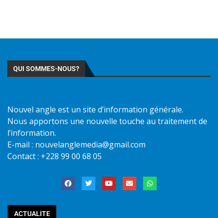
QUI SOMMES-NOUS?
Nouvel angle est un site d’information générale.
Nous apportons une nouvelle touche au traitement de
l’information.
E-mail : nouvelanglemedia@gmail.com
Contact : +228 99 00 68 05
ACTUALITE