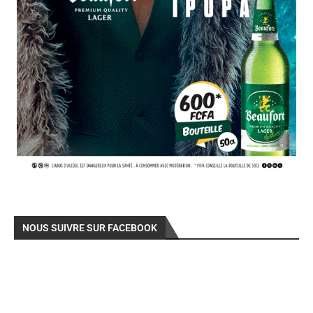
NOUS SUIVRE SUR FACEBOOK