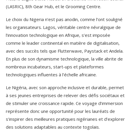
(LASRIC), 8th Gear Hub, et le Grooming Centre.
Le choix du Nigeria n’est pas anodin, comme l’ont souligné
les organisateurs. Lagos, véritable centre névralgique de
l’innovation technologique en Afrique, s’est imposée
comme le leader continental en matière de digitalisation,
avec des succès tels que Flutterwave, Paystack et Andela.
En plus de son dynamisme technologique, la ville abrite de
nombreux incubateurs, start-ups et plateformes
technologiques influentes à l’échelle africaine.
Le Nigéria, avec son approche inclusive et durable, permet
à ses jeunes entreprises de relever des défis sociétaux et
de stimuler une croissance rapide. Ce voyage d’immersion
représente donc une opportunité pour les lauréats de
s’inspirer des meilleures pratiques nigérianes et d’explorer
des solutions adaptables au contexte togolais.