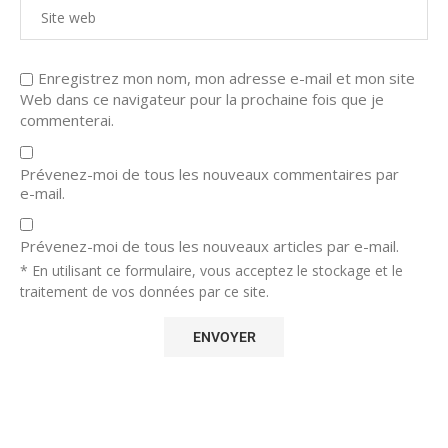
Enregistrez mon nom, mon adresse e-mail et mon site
Web dans ce navigateur pour la prochaine fois que je
commenterai.
Prévenez-moi de tous les nouveaux commentaires par
e-mail.
Prévenez-moi de tous les nouveaux articles par e-mail.
* En utilisant ce formulaire, vous acceptez le stockage et le
traitement de vos données par ce site.