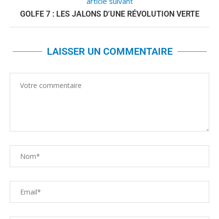
article suivant
GOLFE 7 : LES JALONS D’UNE RÉVOLUTION VERTE
LAISSER UN COMMENTAIRE