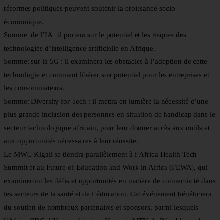
réformes politiques peuvent soutenir la croissance socio-
économique.
Sommet de l’IA : il portera sur le potentiel et les risques des
technologies d’intelligence artificielle en Afrique.
Sommet sur la 5G : il examinera les obstacles à l’adoption de cette
technologie et comment libérer son potentiel pour les entreprises et
les consommateurs.
Sommet Diversity for Tech : il mettra en lumière la nécessité d’une
plus grande inclusion des personnes en situation de handicap dans le
secteur technologique africain, pour leur donner accès aux outils et
aux opportunités nécessaires à leur réussite.
Le MWC Kigali se tiendra parallèlement à l’Africa Health Tech
Summit et au Future of Education and Work in Africa (FEWA), qui
examineront les défis et opportunités en matière de connectivité dans
les secteurs de la santé et de l’éducation. Cet événement bénéficiera
du soutien de nombreux partenaires et sponsors, parmi lesquels