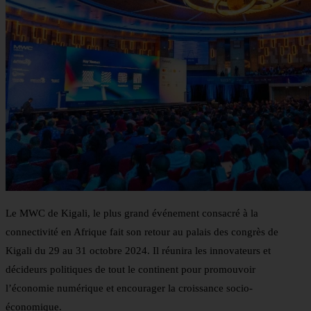
Le MWC de Kigali, le plus grand événement consacré à la
connectivité en Afrique fait son retour au palais des congrès de
Kigali du 29 au 31 octobre 2024. Il réunira les innovateurs et
décideurs politiques de tout le continent pour promouvoir
l’économie numérique et encourager la croissance socio-
économique.