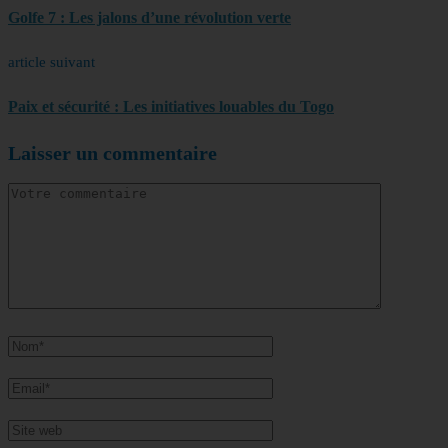
Golfe 7 : Les jalons d’une révolution verte
article suivant
Paix et sécurité : Les initiatives louables du Togo
Laisser un commentaire