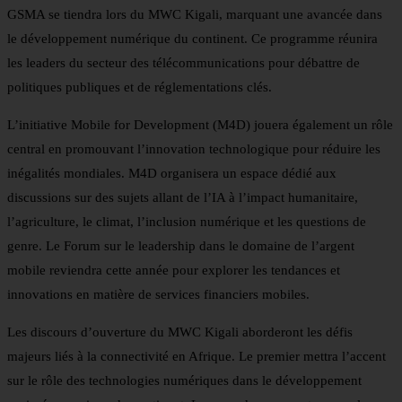
GSMA se tiendra lors du MWC Kigali, marquant une avancée dans
le développement numérique du continent. Ce programme réunira
les leaders du secteur des télécommunications pour débattre de
politiques publiques et de réglementations clés.
L’initiative Mobile for Development (M4D) jouera également un rôle
central en promouvant l’innovation technologique pour réduire les
inégalités mondiales. M4D organisera un espace dédié aux
discussions sur des sujets allant de l’IA à l’impact humanitaire,
l’agriculture, le climat, l’inclusion numérique et les questions de
genre. Le Forum sur le leadership dans le domaine de l’argent
mobile reviendra cette année pour explorer les tendances et
innovations en matière de services financiers mobiles.
Les discours d’ouverture du MWC Kigali aborderont les défis
majeurs liés à la connectivité en Afrique. Le premier mettra l’accent
sur le rôle des technologies numériques dans le développement