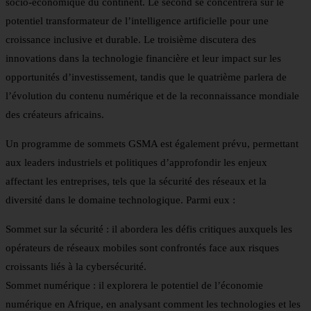
socio-économique du continent. Le second se concentrera sur le
potentiel transformateur de l’intelligence artificielle pour une
croissance inclusive et durable. Le troisième discutera des
innovations dans la technologie financière et leur impact sur les
opportunités d’investissement, tandis que le quatrième parlera de
l’évolution du contenu numérique et de la reconnaissance mondiale
des créateurs africains.
Un programme de sommets GSMA est également prévu, permettant
aux leaders industriels et politiques d’approfondir les enjeux
affectant les entreprises, tels que la sécurité des réseaux et la
diversité dans le domaine technologique. Parmi eux :
Sommet sur la sécurité : il abordera les défis critiques auxquels les
opérateurs de réseaux mobiles sont confrontés face aux risques
croissants liés à la cybersécurité.
Sommet numérique : il explorera le potentiel de l’économie
numérique en Afrique, en analysant comment les technologies et les