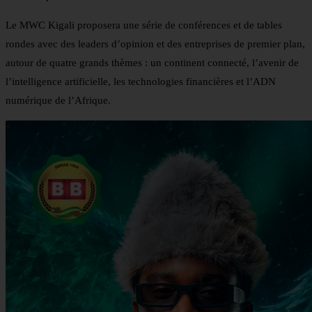
Le MWC Kigali proposera une série de conférences et de tables
rondes avec des leaders d’opinion et des entreprises de premier plan,
autour de quatre grands thèmes : un continent connecté, l’avenir de
l’intelligence artificielle, les technologies financières et l’ADN
numérique de l’Afrique.