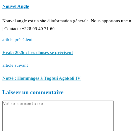
Nouvel Angle
Nouvel angle est un site d'information générale. Nous apportons une 
| Contact : +228 99 40 71 60
article précédent
Evala 2026 : Les choses se précisent
article suivant
Notsè : Hommages à Togbui Agokoli IV
Laisser un commentaire