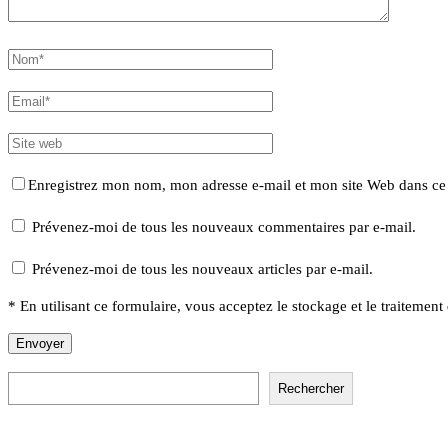
Enregistrez mon nom, mon adresse e-mail et mon site Web dans ce 
Prévenez-moi de tous les nouveaux commentaires par e-mail.
Prévenez-moi de tous les nouveaux articles par e-mail.
* En utilisant ce formulaire, vous acceptez le stockage et le traitement
Rechercher
Rechercher