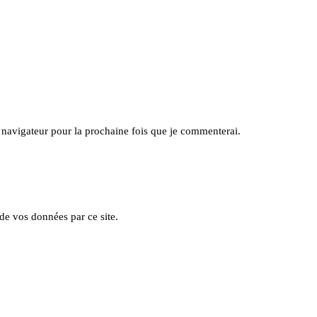
navigateur pour la prochaine fois que je commenterai.
 de vos données par ce site.