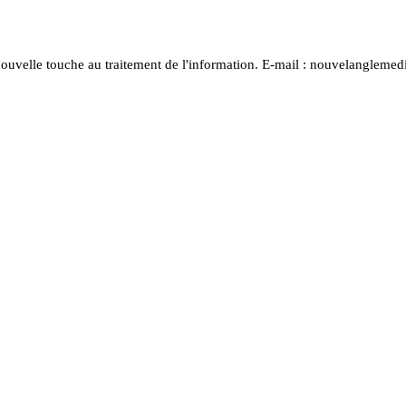
nouvelle touche au traitement de l'information. E-mail : nouvelanglem