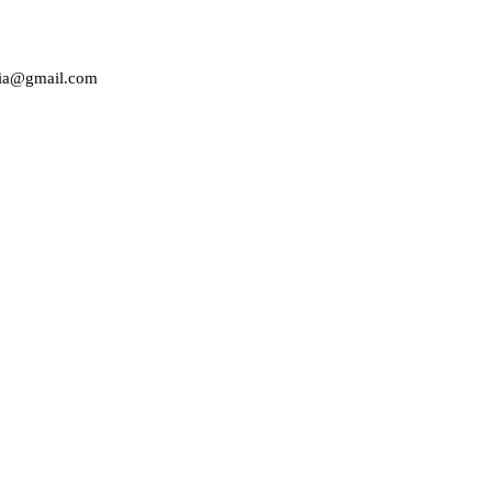
edia@gmail.com