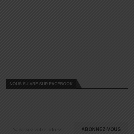
NOUS SUIVRE SUR FACEBOOK
ABONNEZ-VOUS