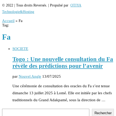
© 2022 | Tous droits Reversés. | Propulsé par
OTIYA
Technologie&Hosting
Accueil
»
Fa
Tag:
Fa
SOCIETE
Togo : Une nouvelle consultation du Fa
révèle des prédictions pour l’avenir
par
Nouvel Angle
13/07/2025
Une cérémonie de consultation des oracles du Fa s’est tenue
dimanche 13 juillet 2025 à Lomé. Elle est initiée par les chefs
traditionnels du Grand Adakpamé, sous la direction de …
Rechercher
Rechercher