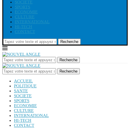
SOCIETE
SPORTS
ECONOMIE
CULTURE
INTERNATIONAL
HI-TECH
CONTACT
Recherche
Recherche
Recherche
ACCUEIL
POLITIQUE
SANTE
SOCIETE
SPORTS
ECONOMIE
CULTURE
INTERNATIONAL
HI-TECH
CONTACT