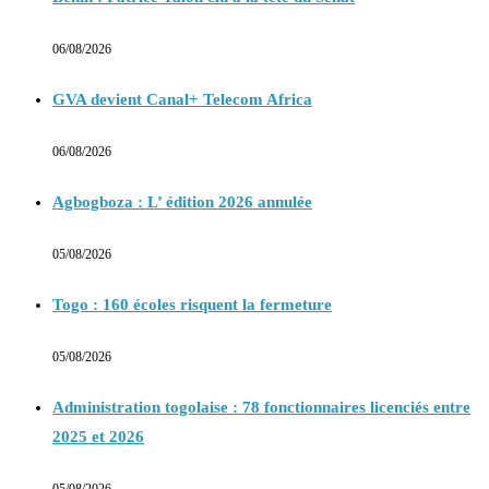
06/08/2026
GVA devient Canal+ Telecom Africa
06/08/2026
Agbogboza : L’ édition 2026 annulée
05/08/2026
Togo : 160 écoles risquent la fermeture
05/08/2026
Administration togolaise : 78 fonctionnaires licenciés entre
2025 et 2026
05/08/2026