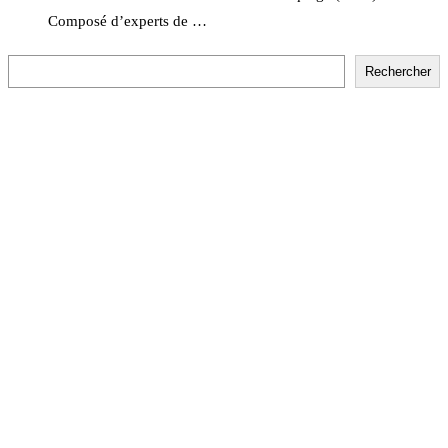
Composé d’experts de …
Rechercher
Rechercher