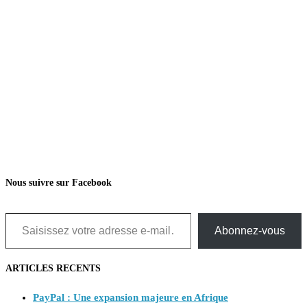
Nous suivre sur Facebook
Saisissez votre adresse e-mail…
Abonnez-vous
ARTICLES RECENTS
PayPal : Une expansion majeure en Afrique