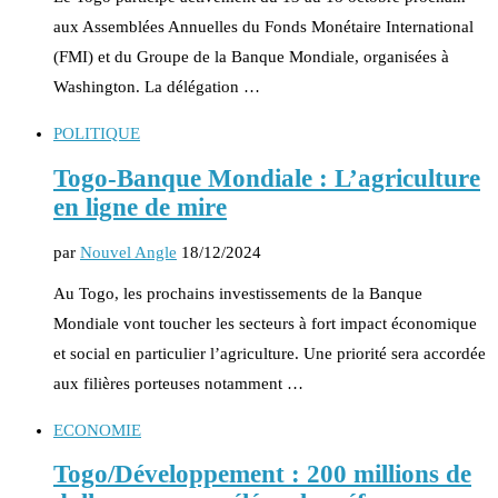
aux Assemblées Annuelles du Fonds Monétaire International
(FMI) et du Groupe de la Banque Mondiale, organisées à
Washington. La délégation …
POLITIQUE
Togo-Banque Mondiale : L’agriculture
en ligne de mire
par
Nouvel Angle
18/12/2024
Au Togo, les prochains investissements de la Banque
Mondiale vont toucher les secteurs à fort impact économique
et social en particulier l’agriculture. Une priorité sera accordée
aux filières porteuses notamment …
ECONOMIE
Togo/Développement : 200 millions de