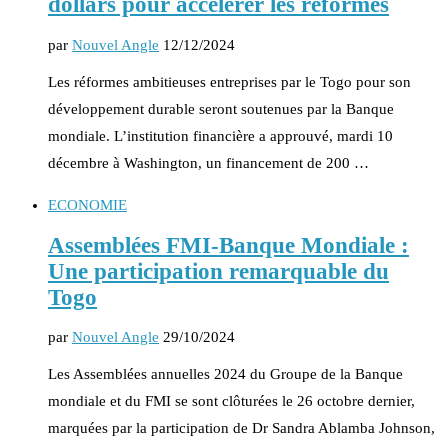
dollars pour accélérer les réformes
par
Nouvel Angle
12/12/2024
Les réformes ambitieuses entreprises par le Togo pour son
développement durable seront soutenues par la Banque
mondiale. L’institution financière a approuvé, mardi 10
décembre à Washington, un financement de 200 …
ECONOMIE
Assemblées FMI-Banque Mondiale :
Une participation remarquable du
Togo
par
Nouvel Angle
29/10/2024
Les Assemblées annuelles 2024 du Groupe de la Banque
mondiale et du FMI se sont clôturées le 26 octobre dernier,
marquées par la participation de Dr Sandra Ablamba Johnson,