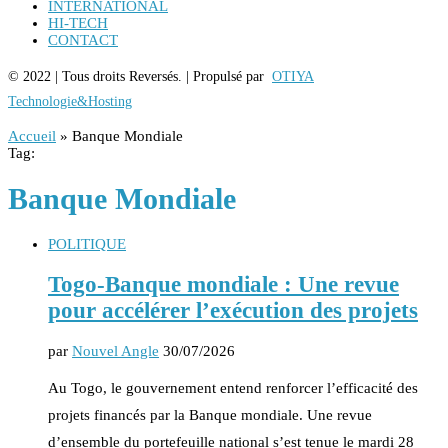
INTERNATIONAL
HI-TECH
CONTACT
© 2022 | Tous droits Reversés. | Propulsé par
OTIYA
Technologie&Hosting
Accueil
»
Banque Mondiale
Tag:
Banque Mondiale
POLITIQUE
Togo-Banque mondiale : Une revue
pour accélérer l’exécution des projets
par
Nouvel Angle
30/07/2026
Au Togo, le gouvernement entend renforcer l’efficacité des
projets financés par la Banque mondiale. Une revue
d’ensemble du portefeuille national s’est tenue le mardi 28