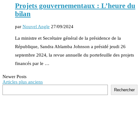
Projets gouvernementaux : L’heure du
bilan
par
Nouvel Angle
27/09/2024
La ministre et Secrétaire général de la présidence de la
République, Sandra Ablamba Johnson a présidé jeudi 26
septembre 2024, la revue annuelle du portefeuille des projets
financés par le …
Newer Posts
Articles plus anciens
Rechercher
Rechercher