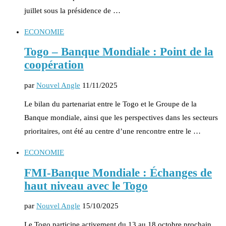
juillet sous la présidence de …
ECONOMIE
Togo – Banque Mondiale : Point de la
coopération
par
Nouvel Angle
11/11/2025
Le bilan du partenariat entre le Togo et le Groupe de la
Banque mondiale, ainsi que les perspectives dans les secteurs
prioritaires, ont été au centre d’une rencontre entre le …
ECONOMIE
FMI-Banque Mondiale : Échanges de
haut niveau avec le Togo
par
Nouvel Angle
15/10/2025
Le Togo participe activement du 13 au 18 octobre prochain