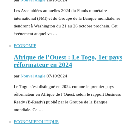
Les Assemblées annuelles 2024 du Fonds monétaire
international (FMI) et du Groupe de la Banque mondiale, se
tiendront à Washington du 21 au 26 octobre prochain. Cet
événement auquel va …
ECONOMIE
Afrique de l’Ouest : Le Togo, 1er pays
réformateur en 2024
par
Nouvel Angle
07/10/2024
Le Togo s’est distingué en 2024 comme le premier pays
réformateur en Afrique de l’Ouest, selon le rapport Business
Ready (B-Ready) publié par le Groupe de la Banque
mondiale. Ce …
ECONOMIE
POLITIQUE