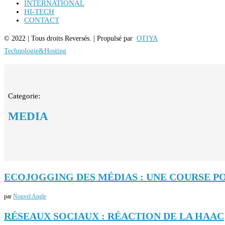
INTERNATIONAL
HI-TECH
CONTACT
© 2022 | Tous droits Reversés. | Propulsé par
OTIYA
Technologie&Hosting
Categorie:
MEDIA
ECOJOGGING DES MÉDIAS : UNE COURSE 
par
Nouvel Angle
RÉSEAUX SOCIAUX : RÉACTION DE LA HAAC