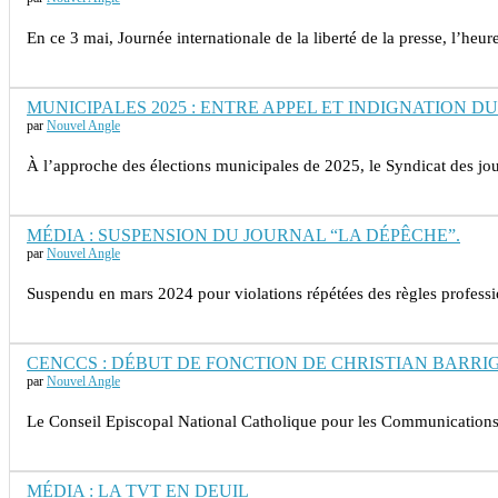
En ce 3 mai, Journée internationale de la liberté de la presse, l’heu
MUNICIPALES 2025 : ENTRE APPEL ET INDIGNATION DU
par
Nouvel Angle
À l’approche des élections municipales de 2025, le Syndicat des j
MÉDIA : SUSPENSION DU JOURNAL “LA DÉPÊCHE”.
par
Nouvel Angle
Suspendu en mars 2024 pour violations répétées des règles profess
CENCCS : DÉBUT DE FONCTION DE CHRISTIAN BARRI
par
Nouvel Angle
Le Conseil Episcopal National Catholique pour les Communicatio
MÉDIA : LA TVT EN DEUIL