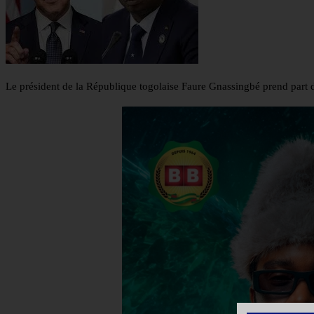
Le président de la République togolaise Faure Gnassingbé prend part