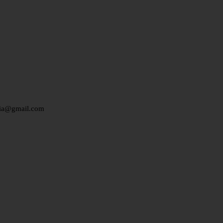
edia@gmail.com