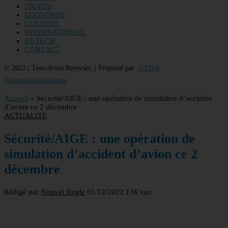
SPORTS
ECONOMIE
CULTURE
INTERNATIONAL
HI-TECH
CONTACT
© 2022 | Tous droits Reversés. | Propulsé par
OTIYA
Technologie&Hosting
Accueil
»
Sécurité/AIGE : une opération de simulation d’accident
d’avion ce 2 décembre
ACTUALITE
Sécurité/AIGE : une opération de
simulation d’accident d’avion ce 2
décembre
Rédigé par
Nouvel Angle
01/12/2022
136
vus