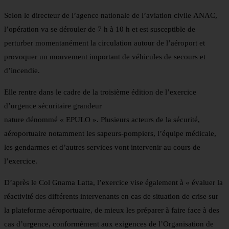
Selon le directeur de l’agence nationale de l’aviation civile ANAC,
l’opération va se dérouler de 7 h à 10 h et est susceptible de
perturber momentanément la circulation autour de l’aéroport et
provoquer un mouvement important de véhicules de secours et
d’incendie.
Elle rentre dans le cadre de la troisième édition de l’exercice
d’urgence sécuritaire grandeur
nature dénommé « EPULO ». Plusieurs acteurs de la sécurité,
aéroportuaire notamment les sapeurs-pompiers, l’équipe médicale,
les gendarmes et d’autres services vont intervenir au cours de
l’exercice.
D’après le Col Gnama Latta, l’exercice vise également à « évaluer la
réactivité des différents intervenants en cas de situation de crise sur
la plateforme aéroportuaire, de mieux les préparer à faire face à des
cas d’urgence, conformément aux exigences de l’Organisation de