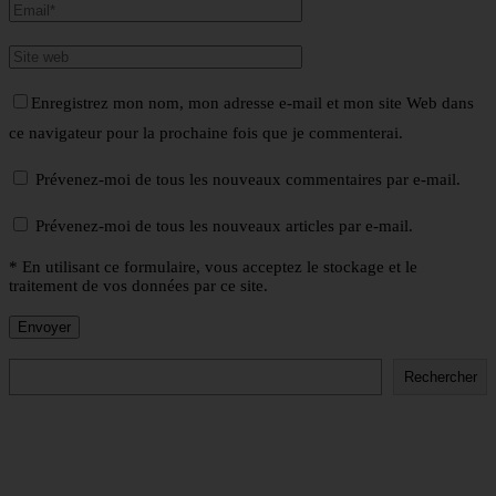
Enregistrez mon nom, mon adresse e-mail et mon site Web dans
ce navigateur pour la prochaine fois que je commenterai.
Prévenez-moi de tous les nouveaux commentaires par e-mail.
Prévenez-moi de tous les nouveaux articles par e-mail.
* En utilisant ce formulaire, vous acceptez le stockage et le
traitement de vos données par ce site.
Rechercher
Rechercher