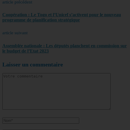
article précédent
Coopération : Le Togo et l’Unicef s’activent pour le nouveau
programme de planification stratégique
article suivant
Assemblée nationale : Les députés planchent en commission sur
le budget de l’Etat 2023
Laisser un commentaire