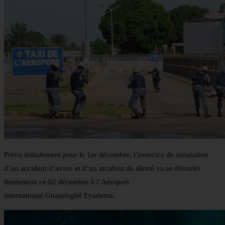
Prévu initialement pour le 1er décembre, l’exercice de simulation
d’un accident d’avion et d’un incident de sûreté va se dérouler
finalement ce 02 décembre à l’Aéroport
international Gnassingbé Eyadema.