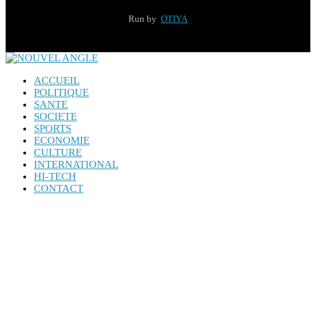
Run by
OTIYA
ACCUEIL
POLITIQUE
SANTE
SOCIETE
SPORTS
ECONOMIE
CULTURE
INTERNATIONAL
HI-TECH
CONTACT