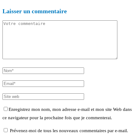
Laisser un commentaire
Enregistrez mon nom, mon adresse e-mail et mon site Web dans
ce navigateur pour la prochaine fois que je commenterai.
Prévenez-moi de tous les nouveaux commentaires par e-mail.