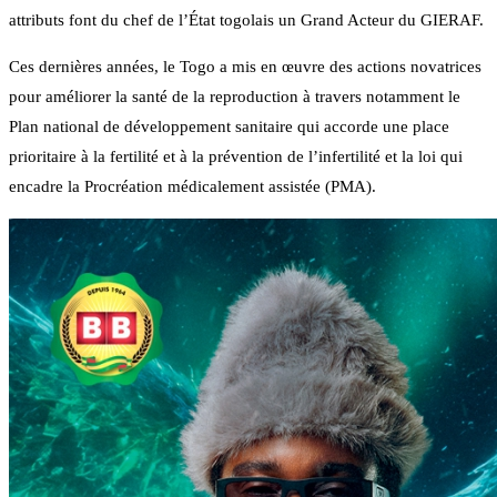
attributs font du chef de l’État togolais un Grand Acteur du GIERAF.
Ces dernières années, le Togo a mis en œuvre des actions novatrices
pour améliorer la santé de la reproduction à travers notamment le
Plan national de développement sanitaire qui accorde une place
prioritaire à la fertilité et à la prévention de l’infertilité et la loi qui
encadre la Procréation médicalement assistée (PMA).