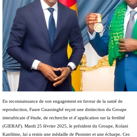
En reconnaissance de son engagement en faveur de la santé de
reproduction, Faure Gnassingbé reçoit une distinction du Groupe
interafricain d’étude, de recherche et d’application sur la fertilité
(GIERAF). Mardi 25 février 2025, le président du Groupe, Kolani
Kanfitine, lui a remis une médaille de Pionnier et une écharpe. Ces