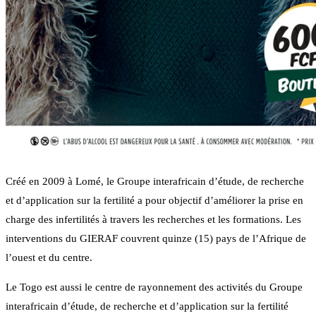
Créé en 2009 à Lomé, le Groupe interafricain d’étude, de recherche
et d’application sur la fertilité a pour objectif d’améliorer la prise en
charge des infertilités à travers les recherches et les formations. Les
interventions du GIERAF couvrent quinze (15) pays de l’Afrique de
l’ouest et du centre.
Le Togo est aussi le centre de rayonnement des activités du Groupe
interafricain d’étude, de recherche et d’application sur la fertilité