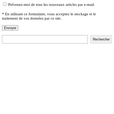
Prévenez-moi de tous les nouveaux articles par e-mail.
* En utilisant ce formulaire, vous acceptez le stockage et le
traitement de vos données par ce site.
Rechercher
Rechercher