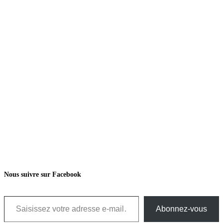
Nous suivre sur Facebook
Saisissez votre adresse e-mail…
Abonnez-vous