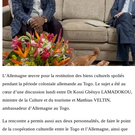
L’Allemagne œuvre pour la restitution des biens culturels spoliés
pendant la période coloniale allemande au Togo. Le sujet a été au
cœur d’une discussion lundi entre Dr Kossi Gbényo LAMADOKOU,
ministre de la Culture et du tourisme et Matthias VELTIN,
ambassadeur d’Allemagne au Togo.
La rencontre a permis aussi aux deux personnalités, de faire le point
de la coopération culturelle entre le Togo et l’Allemagne, ainsi que