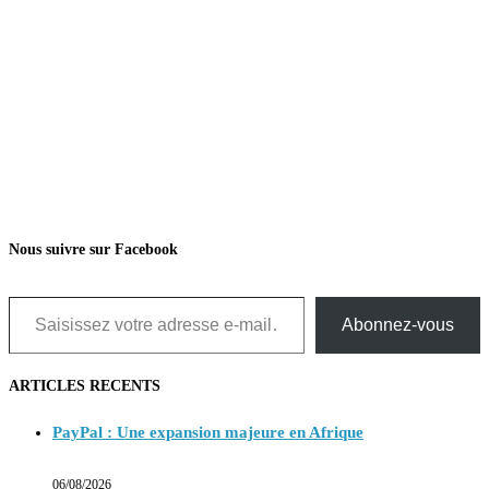
Nous suivre sur Facebook
Saisissez votre adresse e-mail…
Abonnez-vous
ARTICLES RECENTS
PayPal : Une expansion majeure en Afrique
06/08/2026