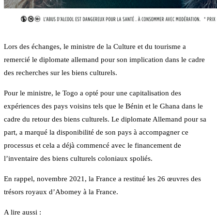
Lors des échanges, le ministre de la Culture et du tourisme a
remercié le diplomate allemand pour son implication dans le cadre
des recherches sur les biens culturels.
Pour le ministre, le Togo a opté pour une capitalisation des
expériences des pays voisins tels que le Bénin et le Ghana dans le
cadre du retour des biens culturels. Le diplomate Allemand pour sa
part, a marqué la disponibilité de son pays à accompagner ce
processus et cela a déjà commencé avec le financement de
l’inventaire des biens culturels coloniaux spoliés.
En rappel, novembre 2021, la France a restitué les 26 œuvres des
trésors royaux d’Abomey à la France.
A lire aussi :