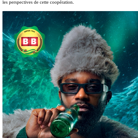
les perspectives de cette coopération.