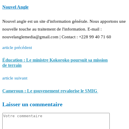
Nouvel Angle
Nouvel angle est un site d'information générale. Nous apportons une
nouvelle touche au traitement de l'information. E-mail :
nouvelanglemedia@gmail.com | Contact : +228 99 40 71 60
article précédent
Éducation : Le ministre Kokoroko poursuit sa mission
de terrain
article suivant
Cameroun : Le gouvenement revalorise le SMIG
Laisser un commentaire