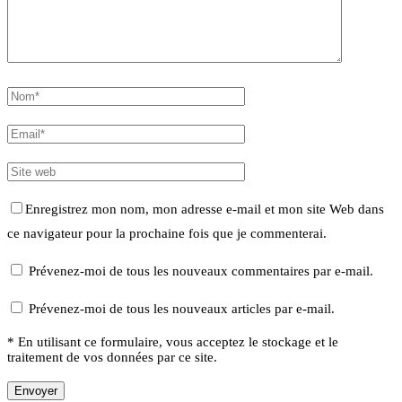
Enregistrez mon nom, mon adresse e-mail et mon site Web dans
ce navigateur pour la prochaine fois que je commenterai.
Prévenez-moi de tous les nouveaux commentaires par e-mail.
Prévenez-moi de tous les nouveaux articles par e-mail.
* En utilisant ce formulaire, vous acceptez le stockage et le
traitement de vos données par ce site.