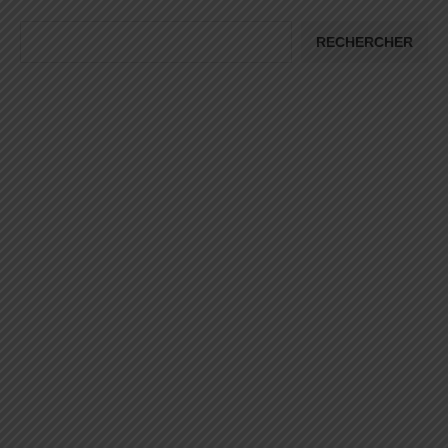
RECHERCHER