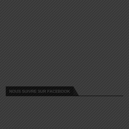
NOUS SUIVRE SUR FACEBOOK