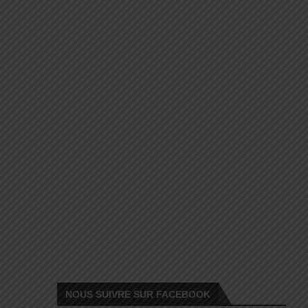
NOUS SUIVRE SUR FACEBOOK