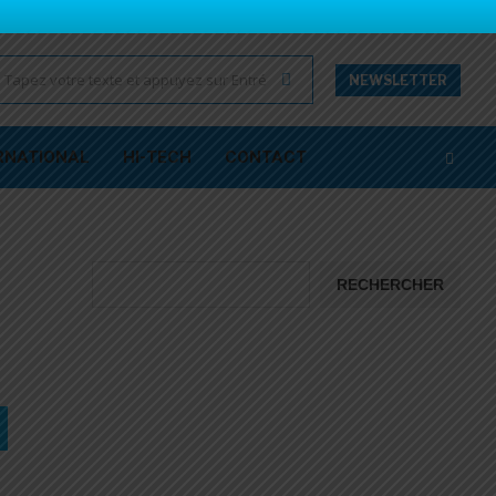
NEWSLETTER
RNATIONAL
HI-TECH
CONTACT
RECHERCHER