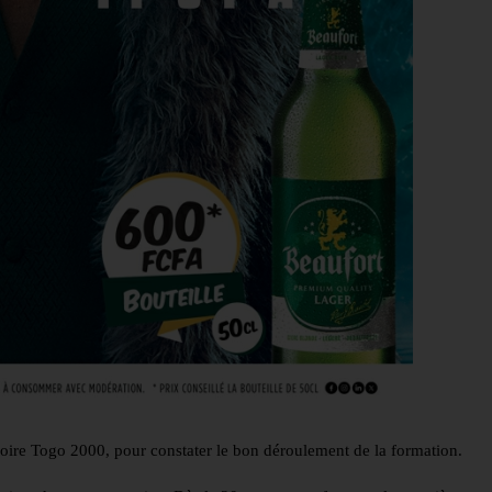
a foire Togo 2000, pour constater le bon déroulement de la formation.