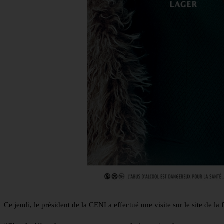
Ce jeudi, le président de la CENI a effectué une visite sur le site de l