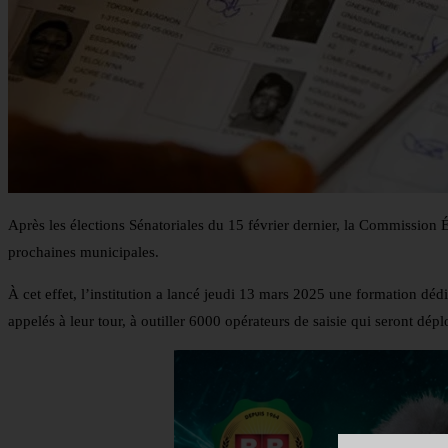
Après les élections Sénatoriales du 15 février dernier, la Commission 
prochaines municipales.
À cet effet, l’institution a lancé jeudi 13 mars 2025 une formation déd
appelés à leur tour, à outiller 6000 opérateurs de saisie qui seront déplo