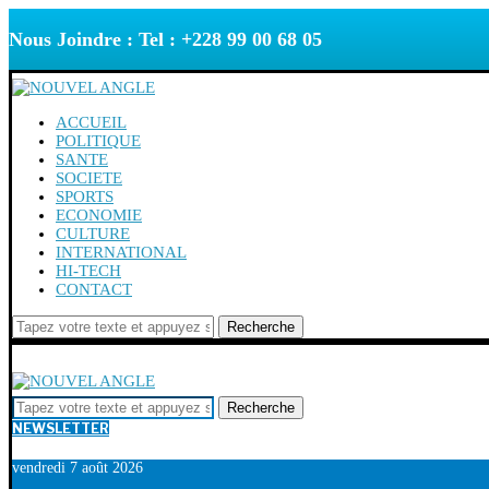
Nous Joindre : Tel : +228 99 00 68 05
ACCUEIL
POLITIQUE
SANTE
SOCIETE
SPORTS
ECONOMIE
CULTURE
INTERNATIONAL
HI-TECH
CONTACT
Recherche
Recherche
NEWSLETTER
vendredi 7 août 2026