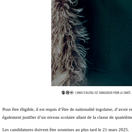
Pour être éligible, il est requis d’être de nationalité togolaise, d’avoir 
également justifier d’un niveau scolaire allant de la classe de quatrième
Les candidatures doivent être soumises au plus tard le 21 mars 2025.