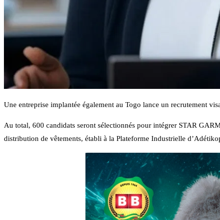
Une entreprise implantée également au Togo lance un recrutement vis
Au total, 600 candidats seront sélectionnés pour intégrer STAR GARME
distribution de vêtements, établi à la Plateforme Industrielle d’Adétiko