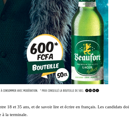
entre 18 et 35 ans, et de savoir lire et écrire en français. Les candidats do
 à la terminale.