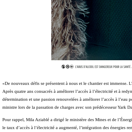
«De nouveaux défis se présentent à nous et le chantier est immense. L
Après quatre ans consacrés à améliorer l’accès à l’électricité et à re
détermination et une passion renouvelées à améliorer l’accès à l’eau po
ministre lors de la passation de charges avec son prédécesseur Yark
Pour rappel, Mila Aziablé a dirigé le ministère des Mines et de l’Énergi
le taux d’accès à l’électricité a augmenté, l’intégration des énergies 