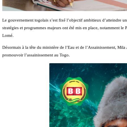
Le gouvernement togolais s’est fixé l’objectif ambitieux d’atteindre un
stratégies et programmes majeurs ont été mis en place, notamment le Pl
Lomé.
Désormais à la tête du ministère de l’Eau et de l’Assainissement, Mila 
promouvoir l’assainissement au Togo.