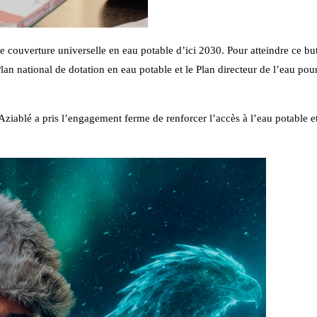
e couverture universelle en eau potable d’ici 2030. Pour atteindre ce but
an national de dotation en eau potable et le Plan directeur de l’eau pou
Aziablé a pris l’engagement ferme de renforcer l’accès à l’eau potable e