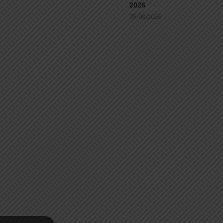
2026
05/08/2026