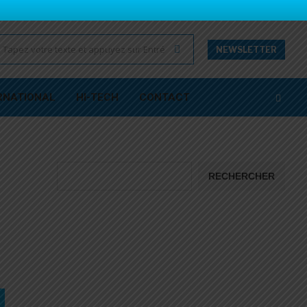
NEWSLETTER
RNATIONAL
HI-TECH
CONTACT
RECHERCHER