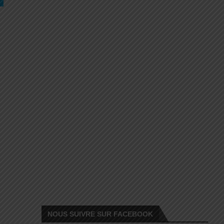
NOUS SUIVRE SUR FACEBOOK