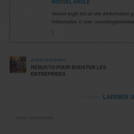
NOUVEL ANGLE
Nouvel angle est un site d'information 
l'information. E-mail : nouvelanglemedi
article précédent
RÉBUCTO POUR BOOSTER LES
ENTREPRISES
LAISSER 