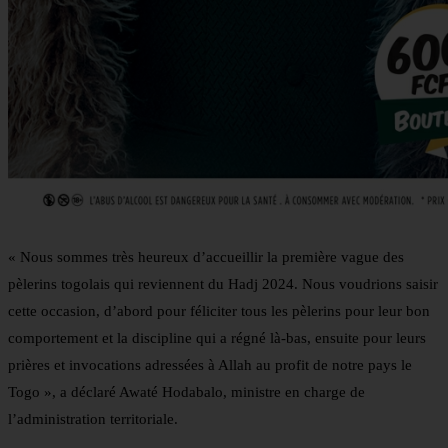
« Nous sommes très heureux d’accueillir la première vague des
pèlerins togolais qui reviennent du Hadj 2024. Nous voudrions saisir
cette occasion, d’abord pour féliciter tous les pèlerins pour leur bon
comportement et la discipline qui a régné là-bas, ensuite pour leurs
prières et invocations adressées à Allah au profit de notre pays le
Togo », a déclaré Awaté Hodabalo, ministre en charge de
l’administration territoriale.