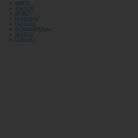
SANTE
SOCIETE
SPORTS
ECONOMIE
CULTURE
INTERNATIONAL
HI-TECH
CONTACT