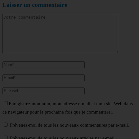
Laisser un commentaire
Enregistrez mon nom, mon adresse e-mail et mon site Web dans
ce navigateur pour la prochaine fois que je commenterai.
Prévenez-moi de tous les nouveaux commentaires par e-mail.
Prévenez-moi de tous les nouveaux articles par e-mail.