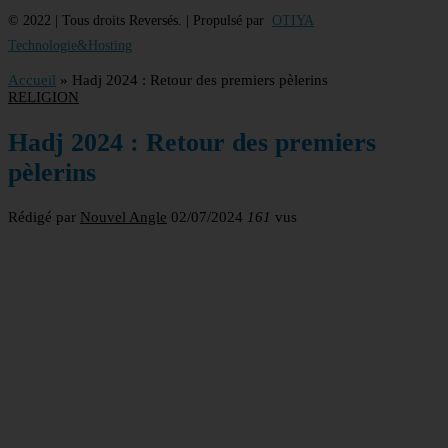
© 2022 | Tous droits Reversés. | Propulsé par
OTIYA
Technologie&Hosting
Accueil
»
Hadj 2024 : Retour des premiers pèlerins
RELIGION
Hadj 2024 : Retour des premiers
pèlerins
Rédigé par
Nouvel Angle
02/07/2024
161
vus