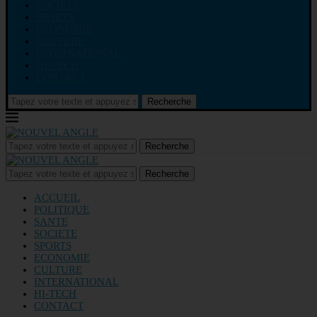
SOCIETE
SPORTS
ECONOMIE
CULTURE
INTERNATIONAL
HI-TECH
CONTACT
Recherche
Recherche
Recherche
ACCUEIL
POLITIQUE
SANTE
SOCIETE
SPORTS
ECONOMIE
CULTURE
INTERNATIONAL
HI-TECH
CONTACT