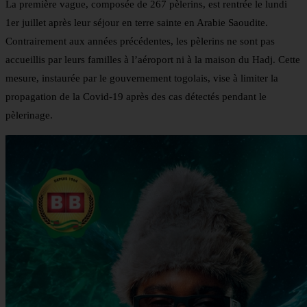
La première vague, composée de 267 pèlerins, est rentrée le lundi
1er juillet après leur séjour en terre sainte en Arabie Saoudite.
Contrairement aux années précédentes, les pèlerins ne sont pas
accueillis par leurs familles à l’aéroport ni à la maison du Hadj. Cette
mesure, instaurée par le gouvernement togolais, vise à limiter la
propagation de la Covid-19 après des cas détectés pendant le
pèlerinage.