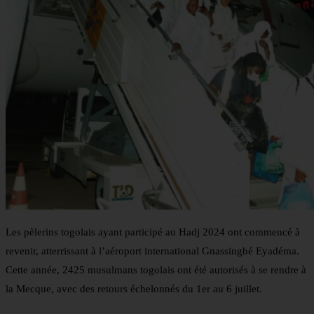
Les pèlerins togolais ayant participé au Hadj 2024 ont commencé à
revenir, atterrissant à l’aéroport international Gnassingbé Eyadéma.
Cette année, 2425 musulmans togolais ont été autorisés à se rendre à
la Mecque, avec des retours échelonnés du 1er au 6 juillet.