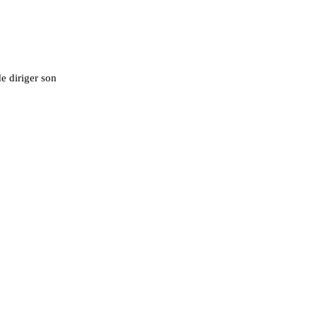
e diriger son