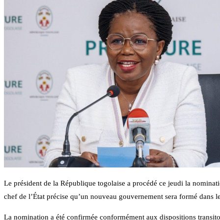
Le président de la République togolaise a procédé ce jeudi la nominat
chef de l’État précise qu’un nouveau gouvernement sera formé dans le
La nomination a été confirmée conformément aux dispositions transitoi