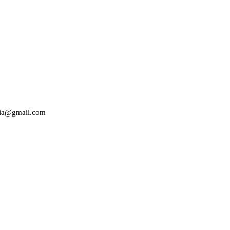
edia@gmail.com