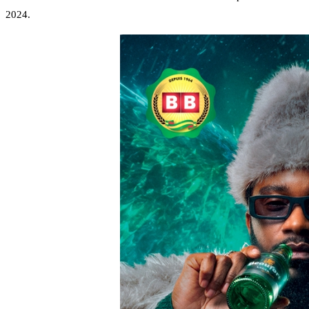
2024.