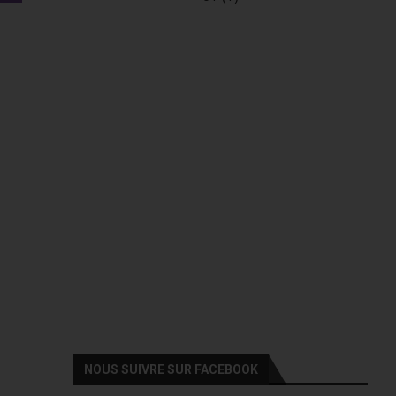
NOUS SUIVRE SUR FACEBOOK