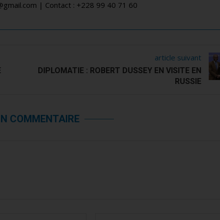
a@gmail.com | Contact : +228 99 40 71 60
article suivant
E
DIPLOMATIE : ROBERT DUSSEY EN VISITE EN
RUSSIE
UN COMMENTAIRE