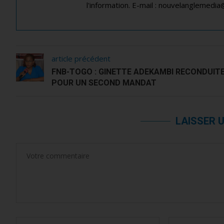
l'information. E-mail : nouvelanglemedi
article précédent
FNB-TOGO : GINETTE ADEKAMBI RECONDUIT
POUR UN SECOND MANDAT
LAISSER 