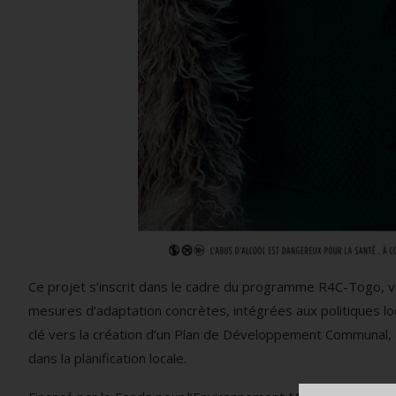
Ce projet s’inscrit dans le cadre du programme R4C-Togo, v
mesures d’adaptation concrètes, intégrées aux politiques l
clé vers la création d’un Plan de Développement Communal, 
dans la planification locale.