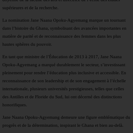
supérieures et de la recherche.
La nomination Jane Naana Opoku-Agyemang marque un tournant
dans l’histoire du Ghana, symbolisant des avancées importantes en
matière de parité et de reconnaissance des femmes dans les plus
hautes sphères du pouvoir.
En tant que ministre de l’Éducation de 2013 à 2017, Jane Naana
Opoku-Agyemang a marqué durablement le secteur, s’investissant
pleinement pour rendre l’éducation plus inclusive et accessible. En
reconnaissance de son leadership et de son engagement à l’échelle
internationale, plusieurs universités prestigieuses, telles que celles
des Antilles et de Floride du Sud, lui ont décerné des distinctions
honorifiques.
Jane Naana Opoku-Agyemang demeure une figure emblématique du
progrès et de la détermination, inspirant le Ghana et bien au-delà.