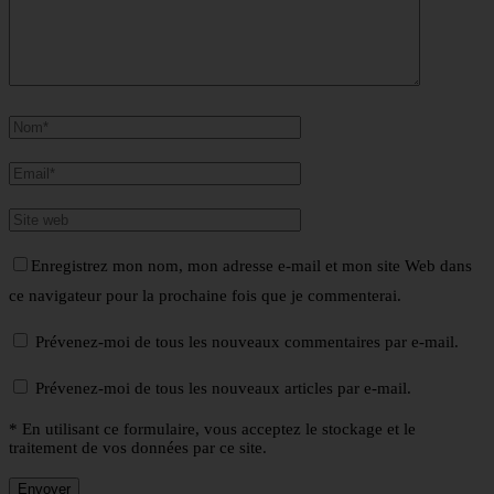
Enregistrez mon nom, mon adresse e-mail et mon site Web dans
ce navigateur pour la prochaine fois que je commenterai.
Prévenez-moi de tous les nouveaux commentaires par e-mail.
Prévenez-moi de tous les nouveaux articles par e-mail.
* En utilisant ce formulaire, vous acceptez le stockage et le
traitement de vos données par ce site.