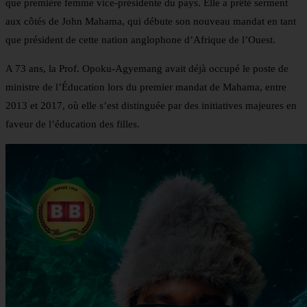
que première femme vice-présidente du pays. Elle a prêté serment
aux côtés de John Mahama, qui débute son nouveau mandat en tant
que président de cette nation anglophone d’Afrique de l’Ouest.
A 73 ans, la Prof. Opoku-Agyemang avait déjà occupé le poste de
ministre de l’Éducation lors du premier mandat de Mahama, entre
2013 et 2017, où elle s’est distinguée par des initiatives majeures en
faveur de l’éducation des filles.