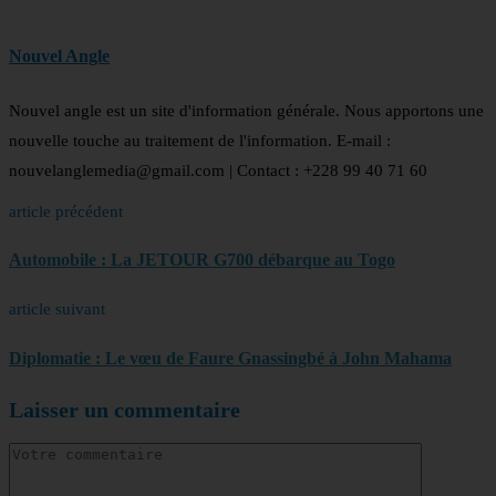
Nouvel Angle
Nouvel angle est un site d'information générale. Nous apportons une
nouvelle touche au traitement de l'information. E-mail :
nouvelanglemedia@gmail.com | Contact : +228 99 40 71 60
article précédent
Automobile : La JETOUR G700 débarque au Togo
article suivant
Diplomatie : Le vœu de Faure Gnassingbé à John Mahama
Laisser un commentaire