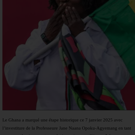
Le Ghana a marqué une étape historique ce 7 janvier 2025 avec
l’investiture de la Professeure Jane Naana Opoku-Agyemang en tant