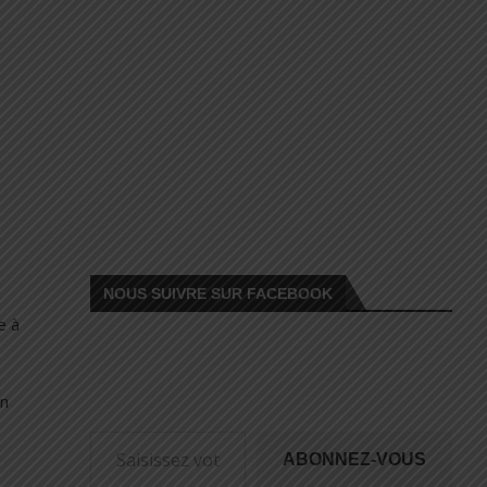
NOUS SUIVRE SUR FACEBOOK
e à
on
ABONNEZ-VOUS