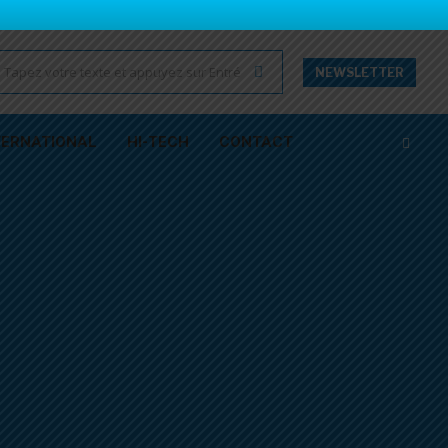
NEWSLETTER
TERNATIONAL
HI-TECH
CONTACT