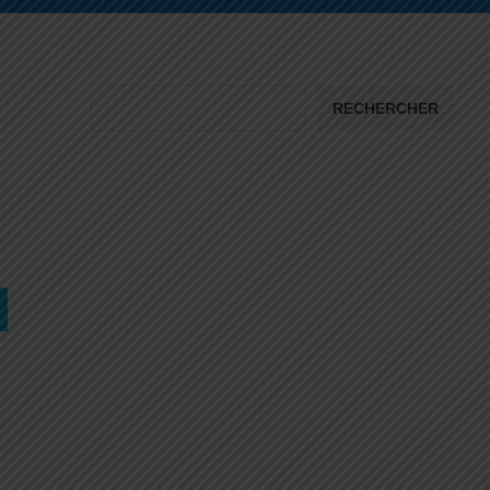
RECHERCHER