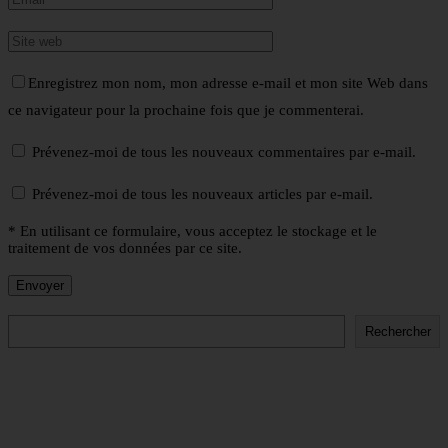
Enregistrez mon nom, mon adresse e-mail et mon site Web dans
ce navigateur pour la prochaine fois que je commenterai.
Prévenez-moi de tous les nouveaux commentaires par e-mail.
Prévenez-moi de tous les nouveaux articles par e-mail.
* En utilisant ce formulaire, vous acceptez le stockage et le
traitement de vos données par ce site.
Rechercher
Rechercher