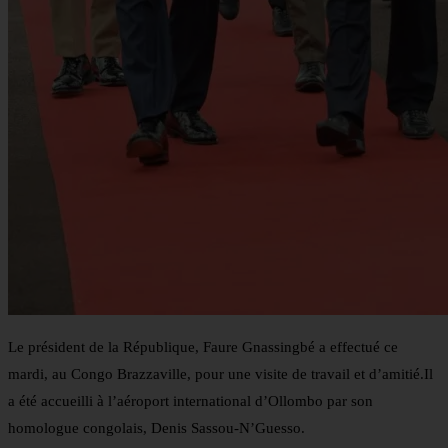
Le président de la République, Faure Gnassingbé a effectué ce
mardi, au Congo Brazzaville, pour une visite de travail et d’amitié.Il
a été accueilli à l’aéroport international d’Ollombo par son
homologue congolais, Denis Sassou-N’Guesso.