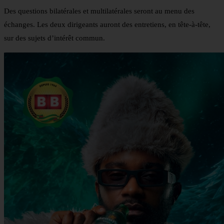
Des questions bilatérales et multilatérales seront au menu des
échanges. Les deux dirigeants auront des entretiens, en tête-à-tête,
sur des sujets d’intérêt commun.