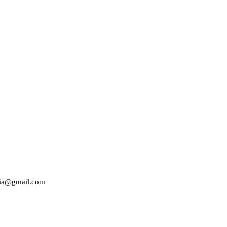
edia@gmail.com