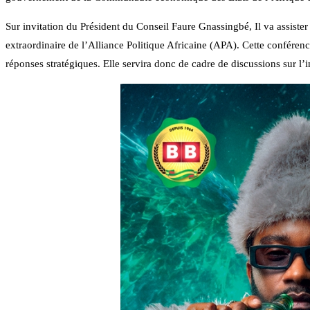
Sur invitation du Président du Conseil Faure Gnassingbé, Il va assister
extraordinaire de l’Alliance Politique Africaine (APA). Cette conférenc
réponses stratégiques. Elle servira donc de cadre de discussions sur l’