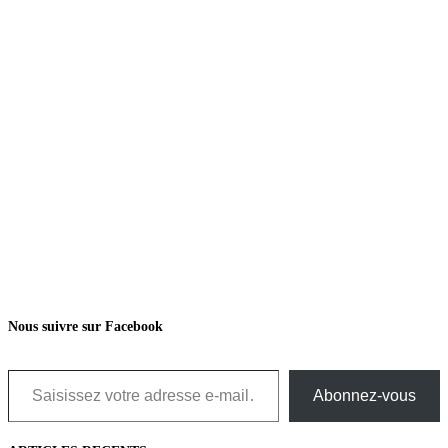
Nous suivre sur Facebook
Saisissez votre adresse e-mail…
Abonnez-vous