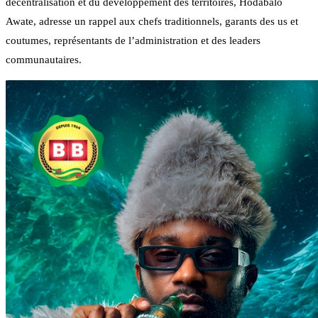
décentralisation et du développement des territoires, Hodabalo
Awate, adresse un rappel aux chefs traditionnels, garants des us et
coutumes, représentants de l’administration et des leaders
communautaires.