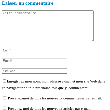
Laisser un commentaire
Enregistrez mon nom, mon adresse e-mail et mon site Web dans
ce navigateur pour la prochaine fois que je commenterai.
Prévenez-moi de tous les nouveaux commentaires par e-mail.
Prévenez-moi de tous les nouveaux articles par e-mail.