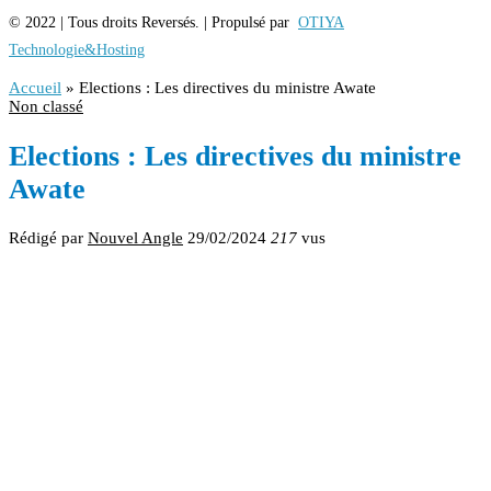
© 2022 | Tous droits Reversés. | Propulsé par
OTIYA
Technologie&Hosting
Accueil
»
Elections : Les directives du ministre Awate
Non classé
Elections : Les directives du ministre
Awate
Rédigé par
Nouvel Angle
29/02/2024
217
vus