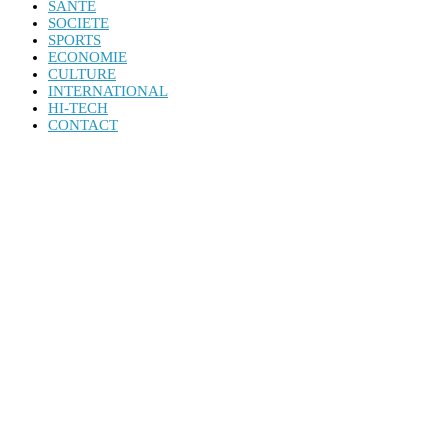
SANTE
SOCIETE
SPORTS
ECONOMIE
CULTURE
INTERNATIONAL
HI-TECH
CONTACT