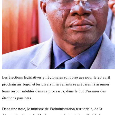
Les élections législatives et régionales sont prévues pour le 20 avril
prochain au Togo, et les divers intervenants se préparent à assumer
leurs responsabilités dans ce processus, dans le but d’assurer des
élections paisibles.
Dans une note, le ministre de l’administration territoriale, de la