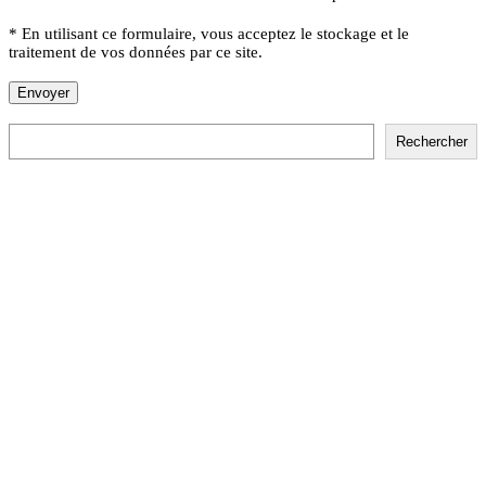
* En utilisant ce formulaire, vous acceptez le stockage et le
traitement de vos données par ce site.
Rechercher
Rechercher