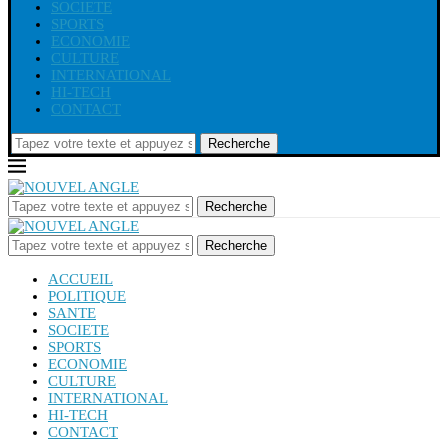
SOCIETE
SPORTS
ECONOMIE
CULTURE
INTERNATIONAL
HI-TECH
CONTACT
Recherche
Recherche
Recherche
ACCUEIL
POLITIQUE
SANTE
SOCIETE
SPORTS
ECONOMIE
CULTURE
INTERNATIONAL
HI-TECH
CONTACT