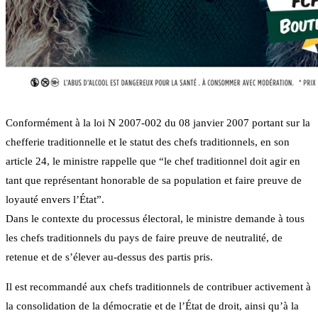
Conformément à la loi N 2007-002 du 08 janvier 2007 portant sur la
chefferie traditionnelle et le statut des chefs traditionnels, en son
article 24, le ministre rappelle que “le chef traditionnel doit agir en
tant que représentant honorable de sa population et faire preuve de
loyauté envers l’État”.
Dans le contexte du processus électoral, le ministre demande à tous
les chefs traditionnels du pays de faire preuve de neutralité, de
retenue et de s’élever au-dessus des partis pris.
Il est recommandé aux chefs traditionnels de contribuer activement à
la consolidation de la démocratie et de l’État de droit, ainsi qu’à la