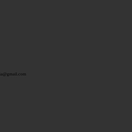
edia@gmail.com