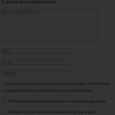
Laisser un commentaire
Enregistrez mon nom, mon adresse e-mail et mon site Web dans
ce navigateur pour la prochaine fois que je commenterai.
Prévenez-moi de tous les nouveaux commentaires par e-mail.
Prévenez-moi de tous les nouveaux articles par e-mail.