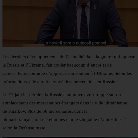
Les derniers développements de l’actualité dans la guerre qui oppose
la Russie et l’Ukraine, fait couler beaucoup d’encre et de
salives. Paris continue d’apporter son soutien à l’Ukraine. Selon les
informations, elle aurait envoyé des mercenaires en Russie.
Le 17 janvier dernier, la Russie a annoncé avoir frappé sur un
emplacement des mercenaires étrangers dans la ville ukrainienne
de Kharkov. Plus de 60 mercenaires, dont la
plupart français, ont été éliminés et une vingtaine d’autres blessés,
selon la Défense russe.