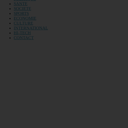
SANTE
SOCIETE
SPORTS
ECONOMIE
CULTURE
INTERNATIONAL
HI-TECH
CONTACT