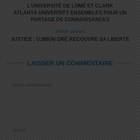
L’UNIVERSITÉ DE LOMÉ ET CLARK
ATLANTA UNIVERSITY ENSEMBLES POUR UN
PARTAGE DE CONNAISSANCES
article suivant
JUSTICE : DJIMON ORÉ RECOUVRE SA LIBERTÉ
LAISSER UN COMMENTAIRE