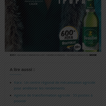
A lire aussi :
Kara : Un centre régional de mécanisation agricole
pour améliorer les rendements
Agence de transformation agricole : 55 postes à
pouvoir