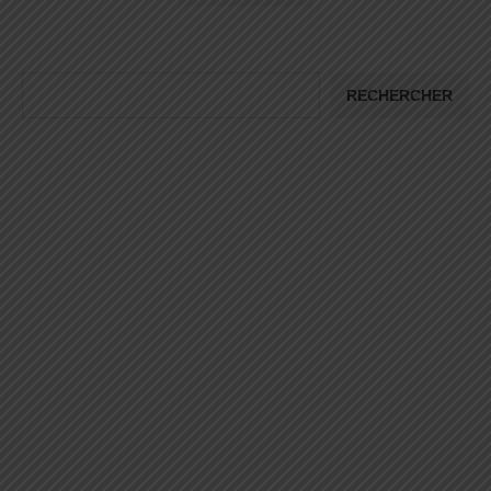
RECHERCHER