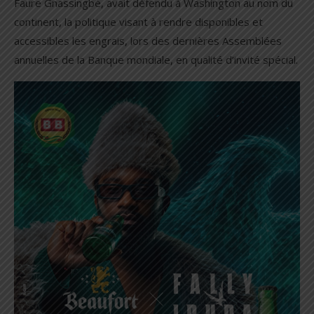
Faure Gnassingbé, avait défendu à Washington au nom du
continent, la politique visant à rendre disponibles et
accessibles les engrais, lors des dernières Assemblées
annuelles de la Banque mondiale, en qualité d’invité spécial.