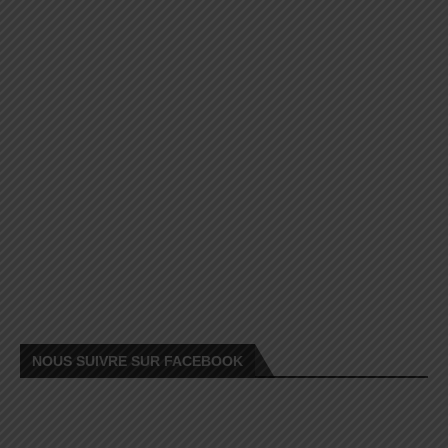
NOUS SUIVRE SUR FACEBOOK