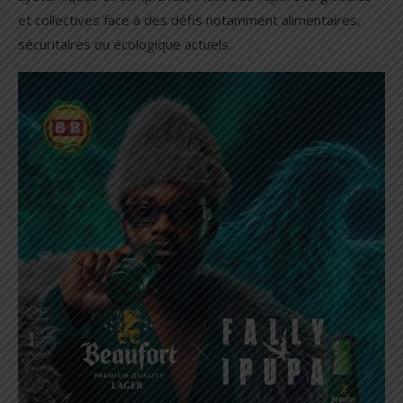
et collectives face à des défis notamment alimentaires,
sécuritaires ou écologique actuels.