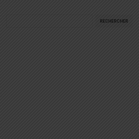
RECHERCHER