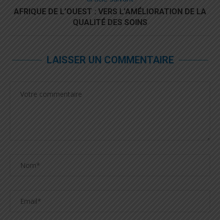
AFRIQUE DE L’OUEST : VERS L’AMÉLIORATION DE LA
QUALITÉ DES SOINS
LAISSER UN COMMENTAIRE