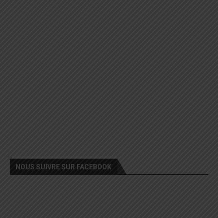
NOUS SUIVRE SUR FACEBOOK