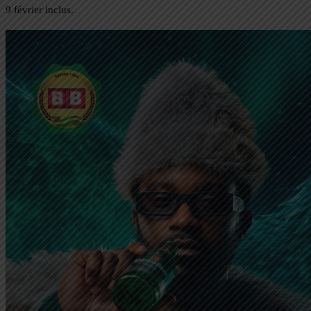
9 février inclus.