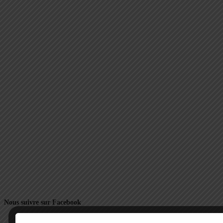
Nous suivre sur Facebook