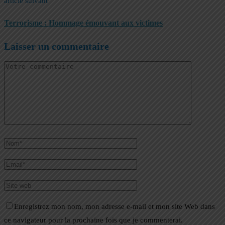
article suivant
Terrorisme : Hommage émouvant aux victimes
Laisser un commentaire
Enregistrez mon nom, mon adresse e-mail et mon site Web dans
ce navigateur pour la prochaine fois que je commenterai.