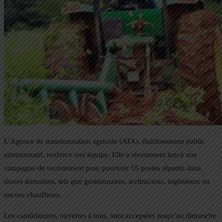
L’Agence de transformation agricole (ATA), établissement public
administratif, renforce son équipe. Elle a récemment lancé une
campagne de recrutement pour pourvoir 55 postes répartis dans
divers domaines, tels que gestionnaires, techniciens, ingénieurs ou
encore chauffeurs.
Les candidatures, ouvertes à tous, sont acceptées jusqu’au dimanche